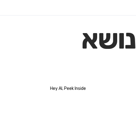
נושא
Hey AI, Peek Inside