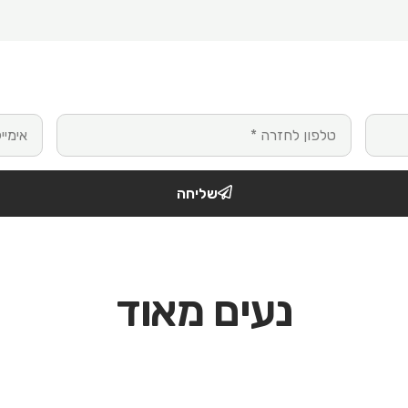
טלפון
אימייל
שליחה
נעים מאוד