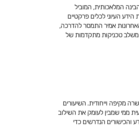
בינה המלאכותית, המוביל
 הידע העיוני לכלים פרקטיים
האחרונות אמיר התמסר להדרכה,
 ומשלב טכניקות מתקדמות של
שרה מקיפה וייחודית. השיעורים
ית ממי שמבין לעומק את השילוב
ע והכישורים הנדרשים כדי