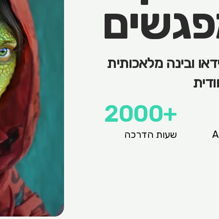
פגשים
ידאו ובינה מלאכותית
ודית
+2000
שעות הדרכה