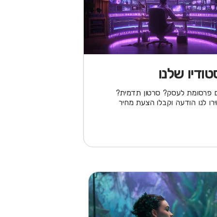
ודיו שלנו
ם פרסומת לעסק? סרטון תדמית?
רו לנו הודעה וקבלו הצעת מחיר