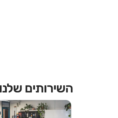
השירותים שלנו