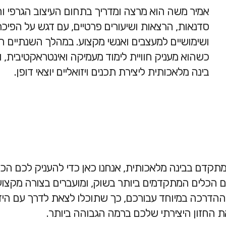
אמיר משה הוא מרצה ומדריך בתחום העיצוב הגרפי וה
סדנאות, הרצאות ושיעורים פרטיים, עם דגש על הפיכת
ושימושיים למעצבים ואנשי מקצוע. במהלך השנתיים 
כשהוא מעניק חוויית לימוד מעמיקה ואינטראקטיבית,
בינה מלאכותית ליצירת תכנים ויזואליים יוצאי דופן.
ש מתקדם בבינה מלאכותית, אנחנו כאן כדי להעניק לכם הכ
ם הכלים המתקדמים ביותר בשוק, ומועברים בצורה מקצוע
את ההדרכה במיוחד עבורכם, כך שתוכלו לצאת לדרך עם היד
החזון היצירתי שלכם ברמה הגבוהה ביותר.