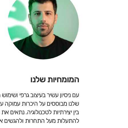
המומחיות שלנו
עם ניסיון עשיר בעיצוב גרפי ושימו
שלנו מבוססים על היכרות עמוקה ע
בין יצירתיות לטכנולוגיה. נתאים 
להתעלות מעל התחרות ולהגשים את 