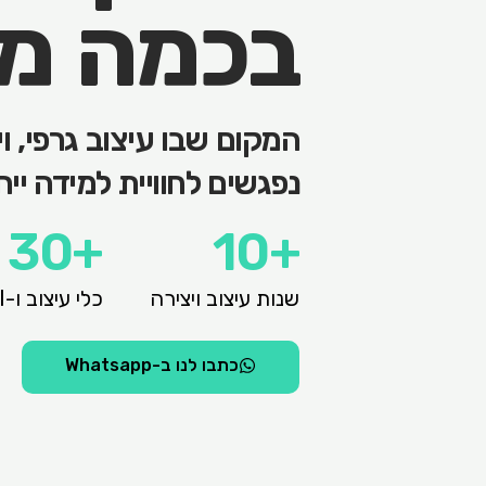
בכמה מ
המקום שבו עיצוב גרפי, ו
נפגשים לחוויית למידה ייח
+30
+10
שנות עיצוב ויצירה
כלי עיצוב ו-AI
כתבו לנו ב-Whatsapp