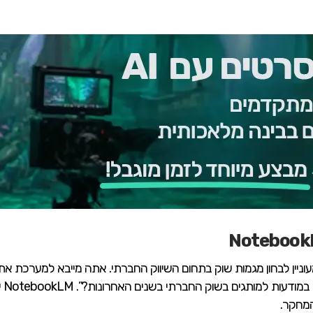
עוניין לבחון מגמות שוק בתחום השיווק החברתי. אתה מייבא למערכת את
מהמ
המחקר.