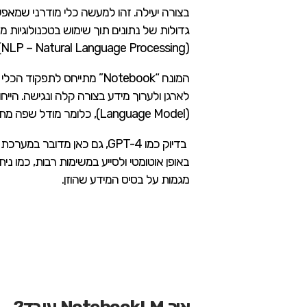
בצורה יעילה. זהו למעשה כלי מודרני שמאפ
גדולות של נתונים תוך שימוש בטכנולוגיות
(NLP – Natural Language Processing).
המונח “Notebook” מתייחס לת
(Language Model), כלומר מודל שפה מתקדם.
בדיוק כמו GPT-4, גם כאן מדוב
באופן אוטומטי ולסייע במשימות רבות, כמו ניתו
מגמות על בסיס המידע שהוזן.