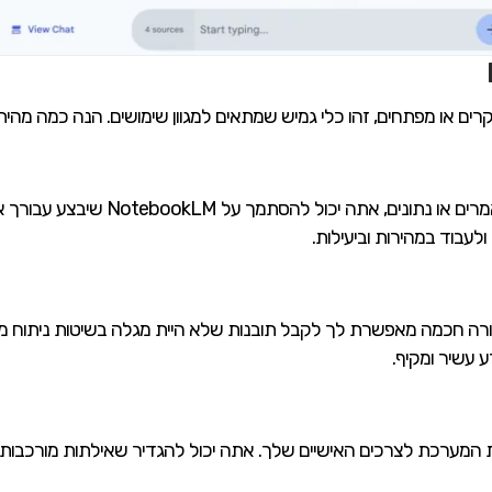
במקום לבצע ניתוח ידני של מסמכים, מאמר
עבוד במהירות וביעילות.
ה חכמה מאפשרת לך לקבל תובנות שלא היית מגלה בשיטות ניתוח מס
 עשיר ומקיף.
אים את המערכת לצרכים האישיים שלך. אתה יכול להגדיר שאילתות מורכבות