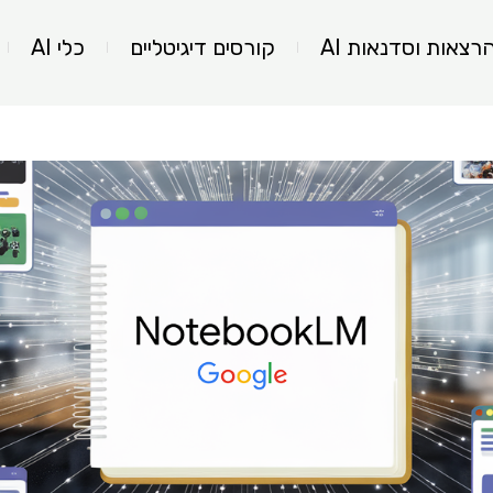
רצאות וסדנאות AI
קורסים דיגיטליים
כלי AI