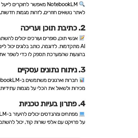
NotebookLM מאפשר לחוקרי
לאתר נושאים חוזרים, לזהות מגמות חדשות, 
2. כתיבת תוכן ועריכה
AI מתקדמות. לדוגמה, כותב בלוגים יכול 
בהצעות שהמערכת תספק לו כדי לשפר את 
3. ניתוח נתונים עסקיים
מכירות ולשאול את הכלי על מגמות עתידיות, א
4. פתרון בעיות טכניות
על פרויקט עם אלפי שורות קוד, יכול להשתמ