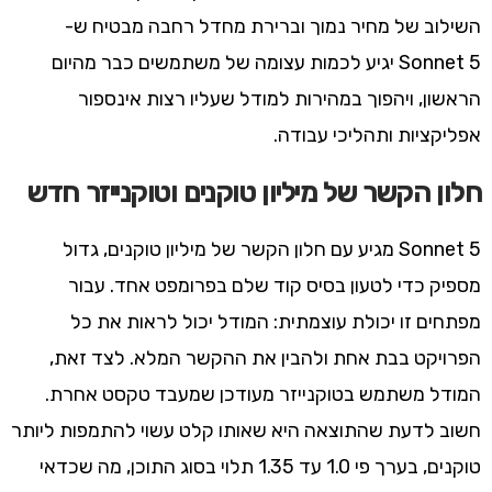
השילוב של מחיר נמוך וברירת מחדל רחבה מבטיח ש-
Sonnet 5 יגיע לכמות עצומה של משתמשים כבר מהיום
הראשון, ויהפוך במהירות למודל שעליו רצות אינספור
אפליקציות ותהליכי עבודה.
חלון הקשר של מיליון טוקנים וטוקנייזר חדש
Sonnet 5 מגיע עם חלון הקשר של מיליון טוקנים, גדול
מספיק כדי לטעון בסיס קוד שלם בפרומפט אחד. עבור
מפתחים זו יכולת עוצמתית: המודל יכול לראות את כל
הפרויקט בבת אחת ולהבין את ההקשר המלא. לצד זאת,
המודל משתמש בטוקנייזר מעודכן שמעבד טקסט אחרת.
חשוב לדעת שהתוצאה היא שאותו קלט עשוי להתמפות ליותר
טוקנים, בערך פי 1.0 עד 1.35 תלוי בסוג התוכן, מה שכדאי