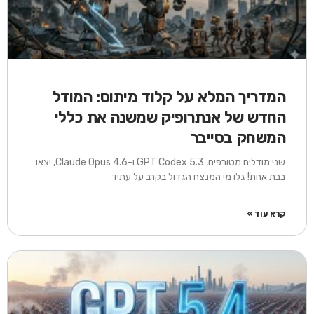
המדריך המלא על קלוד מיתוס: המודל
החדש של אנתרופיק שמשנה את כללי
המשחק בסייבר
שני מודלים מטורפים, GPT Codex 5.3 ו-Claude Opus 4.6, יצאו
בבת אחת! גלו מי המנצח הגדול בקרב על עתיד
קרא עוד »