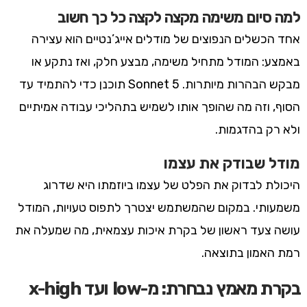
למה סיום משימה מקצה לקצה כל כך חשוב
אחד הכשלים הנפוצים של מודלים אייג’נטיים הוא עצירה
באמצע: המודל מתחיל משימה, מבצע חלק, ואז נתקע או
מבקש הבהרות מיותרות. Sonnet 5 תוכנן כדי להתמיד עד
הסוף, וזה מה שהופך אותו לשמיש בתהליכי עבודה אמיתיים
ולא רק בהדגמות.
מודל שבודק את עצמו
היכולת לבדוק את הפלט של עצמו ביוזמתו היא שדרוג
משמעותי. במקום שהמשתמש יצטרך לתפוס טעויות, המודל
עושה צעד ראשון של בקרת איכות עצמאית, מה שמעלה את
רמת האמון בתוצאה.
בקרת מאמץ נבחרת: מ-low ועד x-high