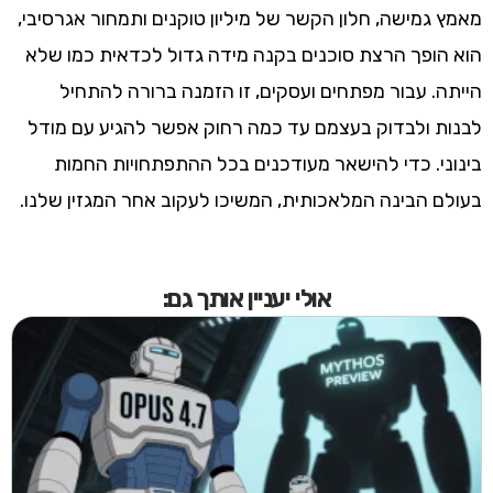
מאמץ גמישה, חלון הקשר של מיליון טוקנים ותמחור אגרסיבי,
הוא הופך הרצת סוכנים בקנה מידה גדול לכדאית כמו שלא
הייתה. עבור מפתחים ועסקים, זו הזמנה ברורה להתחיל
לבנות ולבדוק בעצמם עד כמה רחוק אפשר להגיע עם מודל
בינוני. כדי להישאר מעודכנים בכל ההתפתחויות החמות
בעולם הבינה המלאכותית, המשיכו לעקוב אחר המגזין שלנו.
אולי יעניין אותך גם: