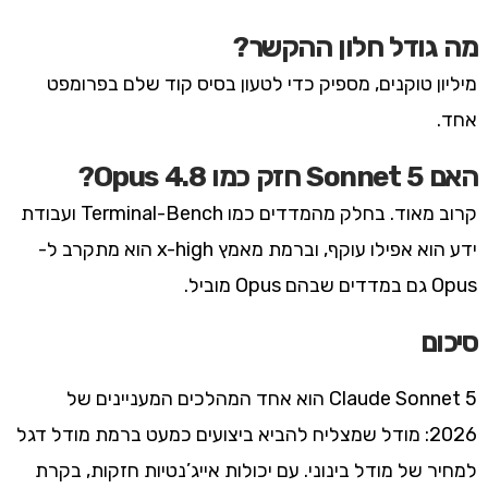
מה גודל חלון ההקשר?
מיליון טוקנים, מספיק כדי לטעון בסיס קוד שלם בפרומפט
אחד.
האם Sonnet 5 חזק כמו Opus 4.8?
קרוב מאוד. בחלק מהמדדים כמו Terminal-Bench ועבודת
ידע הוא אפילו עוקף, וברמת מאמץ x-high הוא מתקרב ל-
Opus גם במדדים שבהם Opus מוביל.
סיכום
Claude Sonnet 5 הוא אחד המהלכים המעניינים של
2026: מודל שמצליח להביא ביצועים כמעט ברמת מודל דגל
למחיר של מודל בינוני. עם יכולות אייג’נטיות חזקות, בקרת