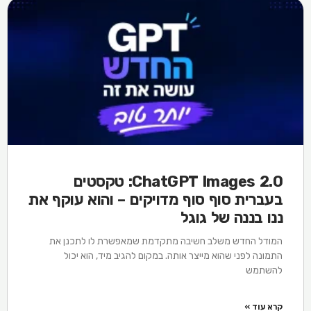
ChatGPT Images 2.0: טקסטים
בעברית סוף סוף מדויקים – והוא עוקף את
ננו בננה של גוגל
המודל החדש משלב חשיבה מתקדמת שמאפשרת לו לתכנן את
התמונה לפני שהוא מייצר אותה. במקום להגיב מיד, הוא יכול
להשתמש
קרא עוד »