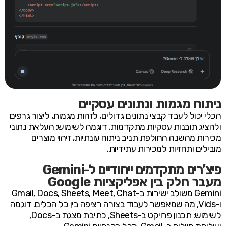
ניתוח מגמות ונתונים עסקיים
הכלי יכול לעבד קבצי נתונים גדולים, לזהות מגמות, ליצור גרפים
ולהציג תובנות עסקיות מתקדמות. דוגמה לשימוש: העלאת נתוני
מכירות מהשנה החולפת תניב ניתוח עונתיות, זיהוי מוצרים
מובילים ותחזיות למכירות עתידיות.
פיצ’רים מתקדמים ייחודיים ל-Gemini
מעבר חלק בין אפליקציות Google
Gemini משולב ישירות ב-Gmail, Docs, Sheets, Meet, Chat
ו-Vids, מה שמאפשר לעבוד בצורה רציפה בין כל הכלים. דוגמה
לשימוש: תכנון פרויקט ב-Sheets, כתיבת מצגת ב-Docs,