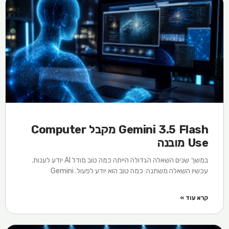
Gemini 3.5 Flash מקבל Computer
Use מובנה
במשך שנים השאלה הגדולה הייתה כמה טוב מודל AI יודע לענות.
עכשיו השאלה משתנה: כמה טוב הוא יודע לפעול. Gemini
קרא עוד »