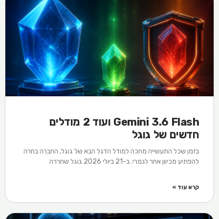
Gemini 3.6 Flash ועוד 2 מודלים
חדשים של גוגל
בזמן שכל התעשייה מחכה למודל הדגל הבא של גוגל, החברה בחרה
להפתיע מכיוון אחר לגמרי. ב-21 ביולי 2026 גוגל שחררה
קרא עוד »