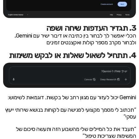
3. תגדיר העדפות שיחה ושפה
הכלי יאפשר לך לבחור בין כתיבה או דיבור ישיר עם Gemini,
ולבחור מקרב מספר קולות ואקצנטים זמינים
4. תתחיל לשאול שאלות או לבקש משימות
Gemini יכול לעזור עם מגוון רחב של בקשות. דוגמאות לשימוש:
“תכתוב לי מסמך מקצועי לפגישה עם לקוחות בנושא שירותי ייעוץ
עסקי”
“תעבד את כל המיילים שלי מהשבוע הזה ותעשה סיכום של
המשימות שצריכות טיפול”