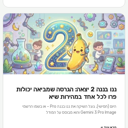
ננו בננה 2 יצאה: הגרסה שמביאה יכולות
פרו לכל אחד במהירות שיא
היום (חמישי), גוגל השיקה את ננו בננה Pro – או בשמו הרשמי
Gemini 3 Pro Image והוא מבוסס על המודל
קרא עוד »