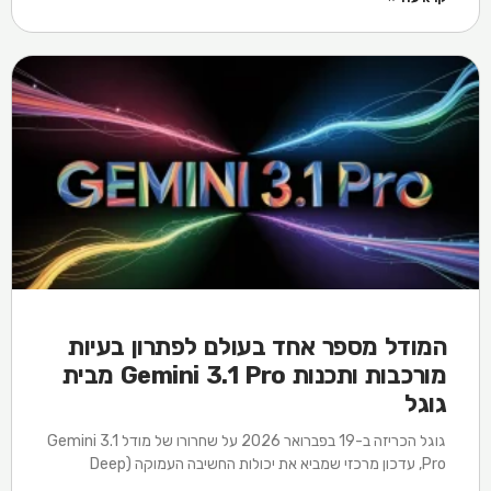
המודל מספר אחד בעולם לפתרון בעיות
מורכבות ותכנות Gemini 3.1 Pro מבית
גוגל
גוגל הכריזה ב-19 בפברואר 2026 על שחרורו של מודל Gemini 3.1
Pro, עדכון מרכזי שמביא את יכולות החשיבה העמוקה (Deep