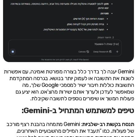
Gemini יענה לך בדרך כלל בצורה מפורטת ואמינה, עם אפשרות
לשנות את התשובה או לעמוק יותר בנושא. בגרסה המתקדמת
התשובות כוללות חיבור ישיר למסמכי Google שלך, מה
שמאפשר לעדכן ולערוך אותם ישירות מהצ’אט. הוא יציע גם
פעולות המשך או שיפורים נוספים לתשובה שקיבלת.
טיפים למשתמש המתחיל ב-Gemini:
תנסח בקשות רב-שלביות
: Gemini מתמחה בהבנת רצף מורכב
של פעולות, כמו “תעבד את המיילים מהשבועיים האחרונים,