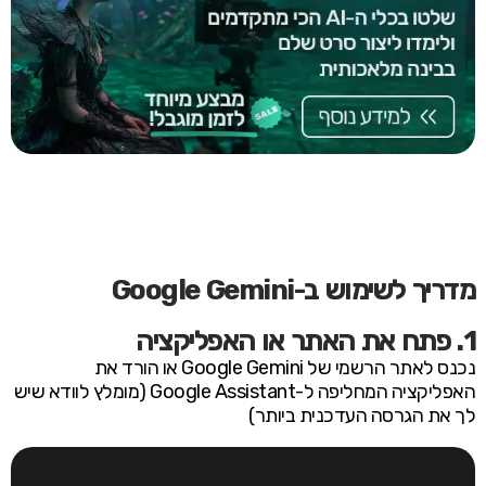
מדריך לשימוש ב-Google Gemini
1. פתח את האתר או האפליקציה
נכנס לאתר הרשמי של Google Gemini או הורד את
האפליקציה המחליפה ל-Google Assistant (מומלץ לוודא שיש
לך את הגרסה העדכנית ביותר)