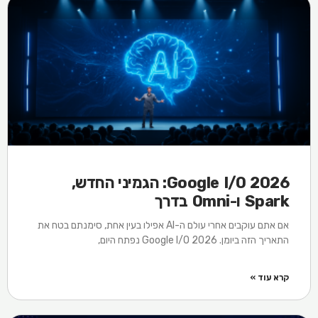
Google I/O 2026: הגמיני החדש,
Spark ו-Omni בדרך
אם אתם עוקבים אחרי עולם ה-AI אפילו בעין אחת, סימנתם בטח את
התאריך הזה ביומן. Google I/O 2026 נפתח היום,
קרא עוד »