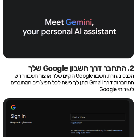
2. התחבר דרך חשבון Google שלך
הכנס בעזרת חשבון Google הקיים שלך או צור חשבון חדש,
התחברות דרך Gmail תתן לך גישה לכל הפיצ’רים המחוברים
לשירותי Google