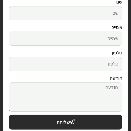
שם
אימייל
טלפון
הודעה
שליחה