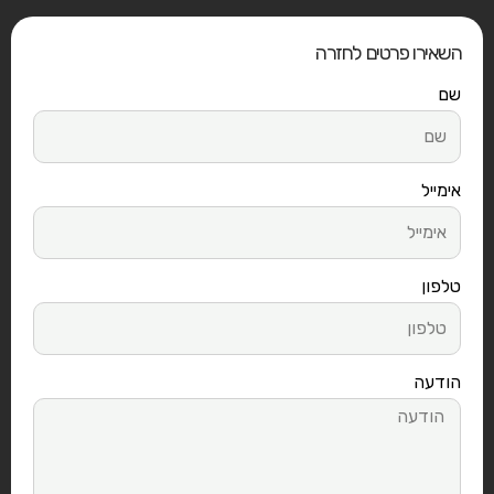
השאירו פרטים לחזרה
שם
אימייל
טלפון
הודעה