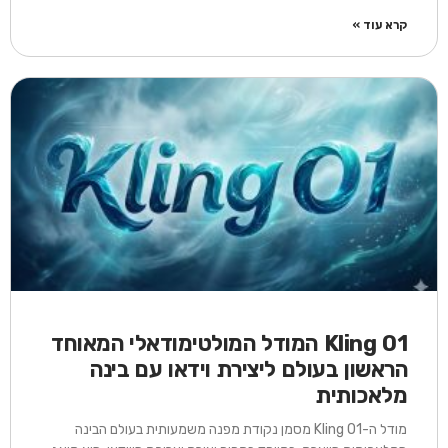
קרא עוד »
Kling O1 המודל המולטימודאלי המאוחד
הראשון בעולם ליצירת וידאו עם בינה
מלאכותית
מודל ה-Kling O1 מסמן נקודת מפנה משמעותית בעולם הבינה