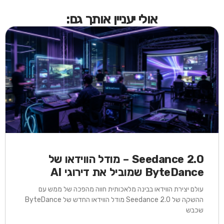
אולי יעניין אותך גם:
Seedance 2.0 – מודל הווידאו של
ByteDance שמוביל את דירוגי AI
עולם יצירת הווידאו בבינה מלאכותית חווה מהפכה של ממש עם
ההשקה של Seedance 2.0 מודל הווידאו החדש של ByteDance
שכבש