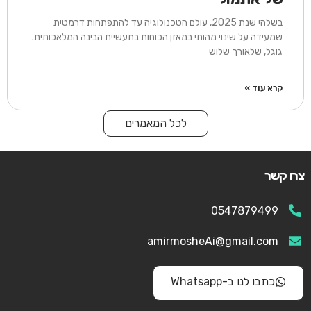
בשלהי שנת 2025, עולם הטכנולוגיה עד להתפתחות דרמטית
שמעידה על שינוי מהותי במאזן הכוחות בתעשיית הבינה המלאכותית.
גוגל, שלאורך שלוש
קרא עוד »
לכל המאמרים
צרו קשר
0547879499
amirmosheAi@gmail.com
כתבו לנו ב-Whatsapp