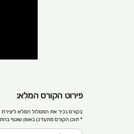
פירוט הקורס המלא:
בקורס נכיר את המסלול המלא ליצירת 
* תוכן הקורס מתעדכן באופן שוטף בהתא