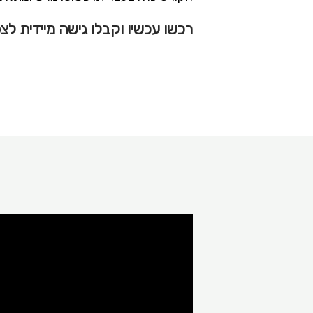
רכשו עכשיו וקבלו גישה מיידית לצ