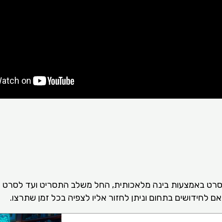
סרט באמצעות בינה מלאכותית, החל משלב התסריט ועד לסרט מ
ם לחידושים בתחום וניתן לחזור אליו לצפיה בכל זמן שתרצו.