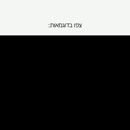
צפו בדוגמאות: