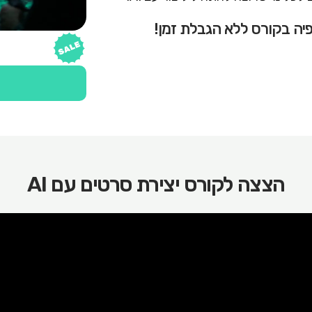
פיה בקורס ללא הגבלת זמן!
הצצה לקורס יצירת סרטים עם AI