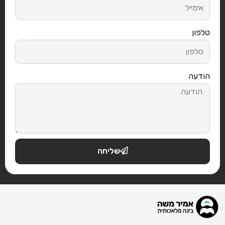
טלפון
הודעה
שליחה