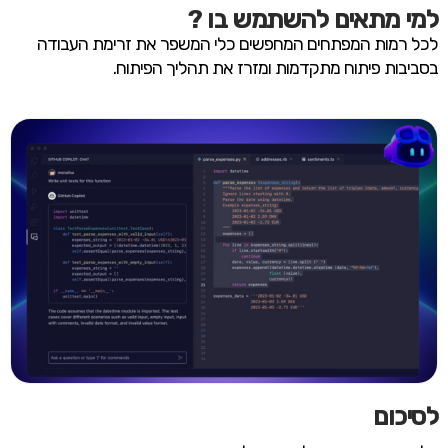
למי מתאים להשתמש בו ?
לכל רמות המפתחים המחפשים כלי המשפר את זרימת העבודה
בסביבות פיתוח מתקדמות ומזרז את תהליך הפיתוח.
לסיכום