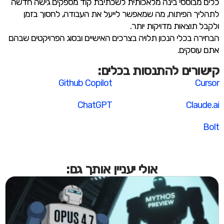
כלים מבוססי בינה מלאכותית לשכתיבת קוד מספקים גישה חדשה
לתהליך הפיתוח, מה שמאפשר לייעל את העבודה, לחסוך בזמן
ולקבל תוצאות מדויקות יותר.
הבחירה בכלי הנכון תלויה בצרכים האישיים ובסוג הפרויקטים שבהם
אתם עוסקים. ​
קישורים להתנסות בכלים:
Github Copilot
Cursor
ChatGPT
Claude.ai
Bolt
אולי יעניין אותך גם: