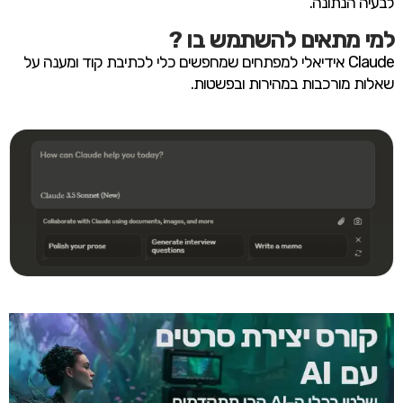
לבעיה הנתונה.
למי מתאים להשתמש בו ?
Claude אידיאלי למפתחים שמחפשים כלי לכתיבת קוד ומענה על
שאלות מורכבות במהירות ובפשטות.