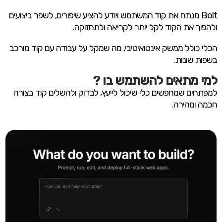
Bolt מנתח את קוד המשתמש ויודע להציע שיפורים, לשפר ביצועים
ולהפוך את הקוד לקל יותר לקריאה ולתחזוקה.
הכלי כולל ממשק אינטואיטיבי, מה שמקל על עבודה עם קוד מורכב
בשפות שונות.
למי מתאים להשתמש בו ?
למפתחים שמחפשים כלי שיכול לייעץ, לבדוק ולהשלים קוד בצורה
חכמה ומהירה.