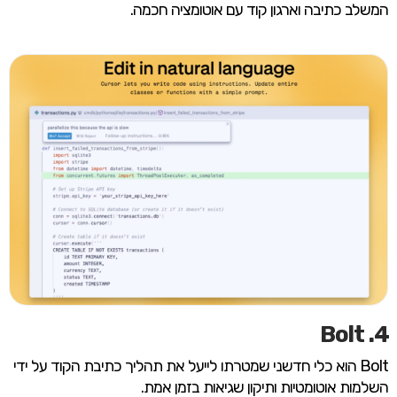
המשלב כתיבה וארגון קוד עם אוטומציה חכמה.
4. Bolt
Bolt הוא כלי חדשני שמטרתו לייעל את תהליך כתיבת הקוד על ידי
השלמות אוטומטיות ותיקון שגיאות בזמן אמת.