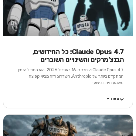
Claude Opus 4.7: כל החידושים,
הבנצ’מרקים והשינויים השוברים
Claude Opus 4.7 שוחרר ב-16 באפריל 2026 והוא המודל הזמין
המתקדם ביותר של Anthropic. השדרוג הזה מביא קפיצה
משמעותית בביצועי
קרא עוד »