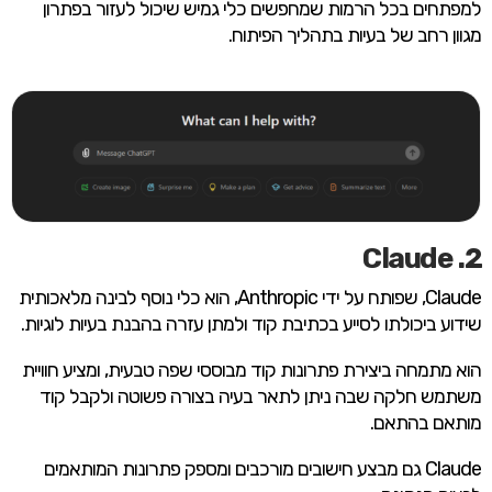
למפתחים בכל הרמות שמחפשים כלי גמיש שיכול לעזור בפתרון
מגוון רחב של בעיות בתהליך הפיתוח.
2. Claude
Claude, שפותח על ידי Anthropic, הוא כלי נוסף לבינה מלאכותית
שידוע ביכולתו לסייע בכתיבת קוד ולמתן עזרה בהבנת בעיות לוגיות.
הוא מתמחה ביצירת פתרונות קוד מבוססי שפה טבעית, ומציע חוויית
משתמש חלקה שבה ניתן לתאר בעיה בצורה פשוטה ולקבל קוד
מותאם בהתאם.
Claude גם מבצע חישובים מורכבים ומספק פתרונות המותאמים