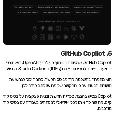
5. GitHub Copilot
GitHub Copilot, שמפותח בשיתוף פעולה עם OpenAI, הוא תוסף
שמיועד במיוחד לסביבות פיתוח (IDEs) כמו Visual Studio Code.
הוא מתמחה בהשלמת קוד מבוסס הקשר, כלומר יכול לנחש את
השורות הבאות על פי ההקשר של מה שנכתב קודם לכן.
Copilot מסייע בהבנת ספריות חדשות ובניית פונקציות על בסיס קוד
קיים, מה שהופך אותו לכלי אידיאלי למפתחים בעבודה עם בסיסי קוד
מורכבים.