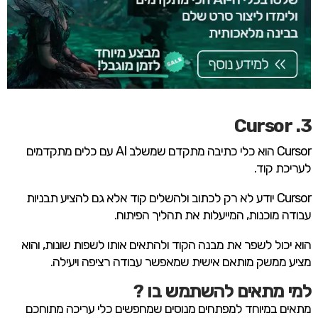
3. Cursor
Cursor הוא כלי כתיבה מתקדם שמשלב AI עם כלים מתקדמים
לעריכת קוד.
Cursor יודע לא רק לכתוב ולהשלים קוד אלא גם להציע תבניות
עבודה מוכנות, המייעלות את תהליך הפיתוח.
הוא יכול לשפר את מבנה הקוד ולהתאים אותו לשפות שונות, והוא
מציע ממשק מותאם אישית שמאפשר עבודה רציפה ויעילה.
למי מתאים להשתמש בו ?
מתאים במיוחד למפתחים מנוסים שמחפשים כלי עריכה מתוחכם