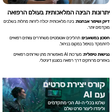
יתרונות הבינה המלאכותית בעולם הרפואה
דיוק ושיפור אבחנות
: בינה מלאכותית יכולה לזהות מחלות בשלבים
מוקדמים יותר.
חסכון במשאבים
: תהליכים אוטומטיים משחררים צוותים רפואיים
להתמקד בטיפול במקום בניהול.
נגישות טיפולית
: מערכות AI מאפשרות מתן שירותים רפואיים
באזורים מרוחקים דרך רפואה בסגנון דיגיטלי.