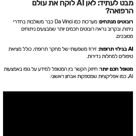
מבט לעתיד: לאן AI לוקח את עולם
הרפואה?
רובוטים מנתחים
: מערכות כמו Da Vinci כבר משולבות בחדרי
ניתוח, ובקרוב נראה רובוטים חכמים יותר שמבצעים ניתוחים
מסובכים.
AI בגילוי תרופות
: זירוז משמעותי של מחקר תרופתי, כולל מציאת
טיפולים למחלות נדירות.
מטופל חכם יותר
: חיזוק הקשר בין המטופל למידע על גופו באמצעות
AI, כמו אפליקציות שמספקות אבחון ראשוני.