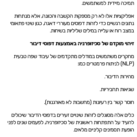
תמיכה מיידית למשתמשים.
אפליקציות אלו לא רק מספקות הקשבה והכוונה, אלא מנתחות
נתונים רגשיים כדי לזהות דפוסים מעוררי דאגה, כגון שינוי פתאומי
במצב רוח או עלייה במילים שליליות בשיחות.
זיהוי מוקדם של סכיזופרניה באמצעות דפוסי דיבור
מחקרים משתמשים במודלים מתקדמים של עיבוד שפה טבעית
(NLP) לניתוח פרמטרים כמו:
מהירות הדיבור.
שגיאות תחביריות.
חוסר קשר בין רעיונות (מחשבות לא מאורגנות).
כלים אלה מסוגלים לזהות שינויים זעירים בדפוסי הדיבור שיכולים
להעיד על התפתחות ראשונית של סכיזופרניה, לפעמים שנים לפני
הופעת תסמינים קליניים מלאים.