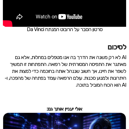
סרטון הסבר על הרובוט המנתח Da Vinci
לסיכום
AI לא רק משנה את הדרך בה אנו מטפלים במחלות, אלא גם
מאתגר את התפיסה המסורתית של רפואה. התפתחות זו תמשיך
לשפר את חיינו, אך חשוב שננהל אותה בחוכמה כדי למצות את
היתרונות ולמנוע סכנות. עולם הרפואה עומד בפתחה של מהפכה, ו-
AI הוא הכוח המוביל בתוכה.
אולי יעניין אותך גם: