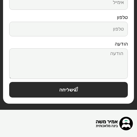
טלפון
הודעה
שליחה