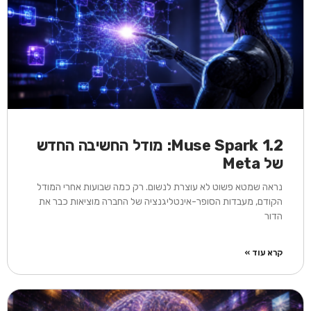
Muse Spark 1.2: מודל החשיבה החדש
של Meta
נראה שמטא פשוט לא עוצרת לנשום. רק כמה שבועות אחרי המודל
הקודם, מעבדות הסופר-אינטליגנציה של החברה מוציאות כבר את
הדור
קרא עוד »