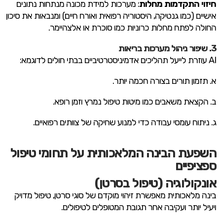
חיזוי התקדמות מחלות
: מערכות למידת מכונה מנתחות נתונים
אישיים (כמו גנטיקה, היסטוריה רפואית ואורח חיים) ומנבאות את סיכון
החולה לפתח מחלות כרוניות כמו סוכרת או אלצהיימר.
3. שיפור ניהול מערכות בריאות
AI עוזרת לייעל תהליכים אדמיניסטרטיביים בבתי חולים לדוגמא:
א. תזמון תורים בצורה חכמה יותר.
ב. הקצאת משאבים כמו מיטות טיפול נמרץ וזמן רופא.
ג. ניתוח עומסי עבודה כדי למנוע שחיקה של צוותים רפואיים.
השפעת הבינה המלאכותית על תחומי טיפול
ספציפיים
אונקולוגיה (טיפול בסרטן)
בינה מלאכותית מאפשרת זיהוי מוקדם של סוגי סרטן, טיפול מדויק
ויעיל יותר ועקיבה אחר תגובת המטופלים לטיפולים.