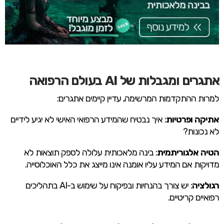
אתגרים ומגבלות של AI בעולם הרפואה
למרות ההתקדמות המרשימה, עדיין קיימים אתגרים:
אתיקה ופרטיות
: איך נבטיח שהמידע הרפואי האישי לא יגיע לידיים
לא נכונות?
הטיה אלגוריתמית
: בינה מלאכותית עלולה לספק תוצאות לא
מדויקות אם המידע עליו אומנה אינו מייצג את כלל האוכלוסייה.
רגולציה
: יש צורך בהנחיות ובפיקוח על שימוש ב-AI בתהליכים
רפואיים קריטיים.