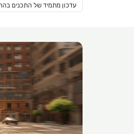
עדכון מתמיד של התכנים בהת