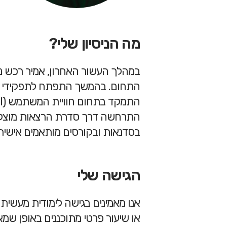
מה הניסיון שלי?
במהלך העשור האחרון, אמיר רכש ניס
התחום. בהמשך התפתח לתפקידי ארט 
התרחשה דרך סדרת הרצאות מוצלחו
בסדנאות ובקורסים מותאמים אישית
הגישה שלי
אנו מאמינים בגישה לימודית מעשית 
או שיעור פרטי מתוכננים באופן שמ