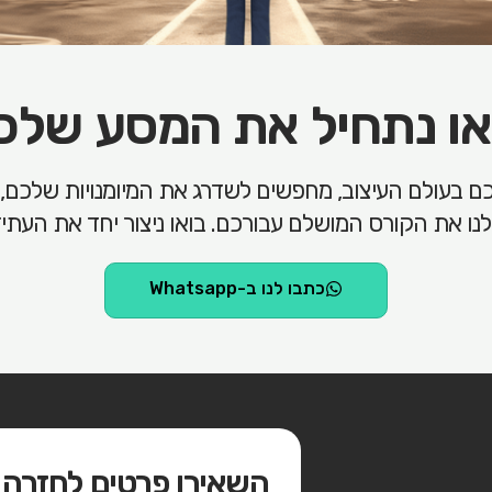
או נתחיל את המסע שלכ
נו את הקורס המושלם עבורכם. בואו ניצור יחד את העתיד 
כתבו לנו ב-Whatsapp
השאירו פרטים לחזרה