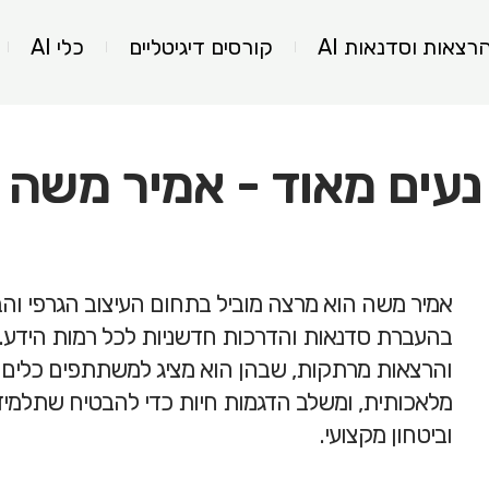
רצאות וסדנאות AI
קורסים דיגיטליים
כלי AI
נעים מאוד - אמיר משה
אמיר משה הוא מרצה מוביל בתחום העיצוב הגרפי ו
בהעברת סדנאות והדרכות חדשניות לכל רמות הידע. 
והרצאות מרתקות, שבהן הוא מציג למשתתפים כלים וט
מלאכותית, ומשלב הדגמות חיות כדי להבטיח שתלמידיו 
וביטחון מקצועי.