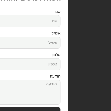
שם
אימייל
טלפון
הודעה