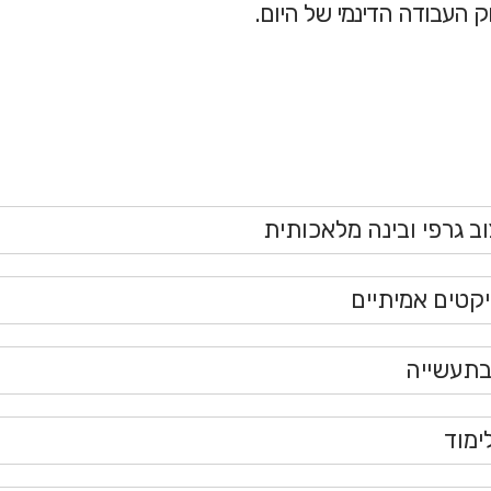
 העבודה הדינמי של היום.
וב גרפי ובינה מלאכותית
קטים אמיתיים
בתעשייה
ימוד