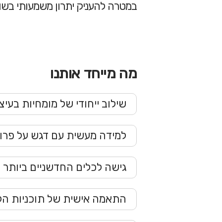
במטרה להעניק יתרון משמעותי בשוק
מה מייחד אותנו
שילוב ייחודי של מומחיות בעיצ
למידה מעשית עם דגש על פרוי
גישה לכלים החדשניים ביותר 
התאמה אישית של תוכניות הל