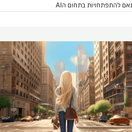
אם להתפתחויות בתחום הAI