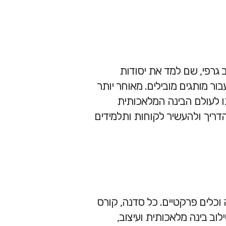
ב גרפי, שם למד את יסודות
ר מותגים מובילים. מאוחר יותר
קדמים. כניסתו לעולם הבינה המלאכותית
ריך ולהעשיר לקוחות ותלמידים
וכלים פרקטיים. כל סדנה, קורס
ב בינה מלאכותית ועיצוב,