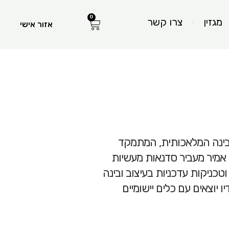
0
עגלת
מגזין
צרו קשר
אזור אישי
קניות
הבינה המלאכותית, המתמקד
אמיר מעביר סדנאות מעשיות
כניקות עדכניות בעיצוב ובינה
יוצאים עם כלים יישומיים