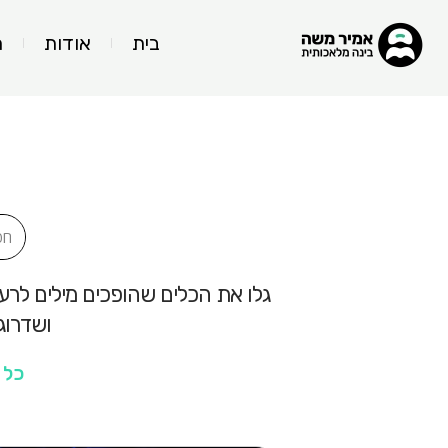
בית
אודות
ה
גלו את הכלים שהופכים מילים לרעי
ושדרוג מסרים באמ
כל 