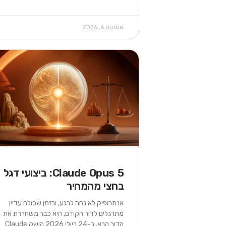
אוגוסט 6, 2026
Claude Opus 5: ביצועי דגל
בחצי מהמחיר
אנתרופיק לא נחה לרגע, ובזמן שכולם עדיין
מתרגלים לדור הקודם, היא כבר משחררת את
הדור הבא. ב-24 ביולי 2026 הושק Claude