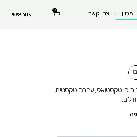
0
עגלת
מגזין
צרו קשר
אזור אישי
קניות
ת תוכן טקסטואלי, עריכת טקסטים,
פה