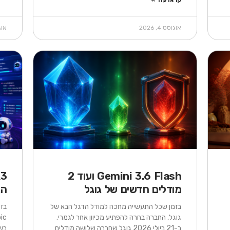
אוגוסט 4, 2026
אוגוס
Gemini 3.6 Flash ועוד 2
מודלים חדשים של גוגל
הג
בזמן שכל התעשייה מחכה למודל הדגל הבא של
גוגל, החברה בחרה להפתיע מכיוון אחר לגמרי.
ב-21 ביולי 2026 גוגל שחררה שלושה מודלים