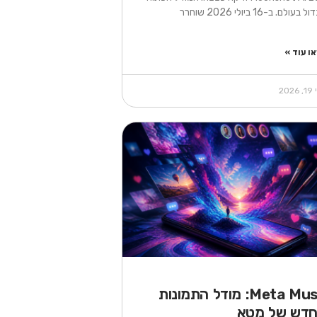
 בעולם. ב-16 ביולי 2026 שוחרר
ו עוד »
2026
Meta Muse: מודל התמונות
דש של מטא