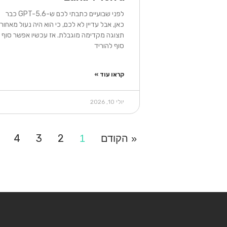
לפני שבועיים כתבתי לכם ש-GPT-5.6 כבר
כאן, אבל עדיין לא לכם, כי הוא היה נעול מאחורי
תצוגה מקדימה מוגבלת. אז עכשיו אפשר סוף
סוף להוריד
קראו עוד »
יולי 10, 2026
4
3
2
« הקודם
1