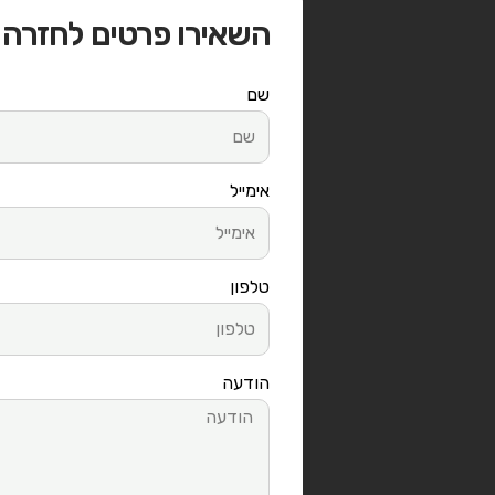
השאירו פרטים לחזרה
שם
אימייל
טלפון
הודעה