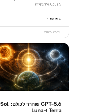
Opus 5, ולדעתי זה
קראו עוד »
יולי 26, 2026
GPT-5.6 שוחרר לכולם: Sol,
Terra ו-Luna