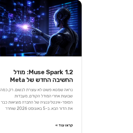
עמוד
עמוד
עמוד
עמוד
Muse Spark 1.2: מודל
החשיבה החדש של Meta
נראה שמטא פשוט לא עוצרת לנשום. רק כמה
שבועות אחרי המודל הקודם, מעבדות
הסופר-אינטליגנציה של החברה מוציאות כבר
את הדור הבא. ב-5 באוגוסט 2026 שוחרר
קראו עוד »