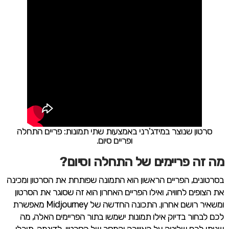
סרטון שנוצר במידג'רני באמצעות שתי תמונות: פריים התחלה
ופריים סיום.
מה זה פריימים של התחלה וסיום?
בסרטונים, הפריים הראשון הוא התמונה שפותחת את הסרטון ומכינה
את הצופים לחוויה, ואילו הפריים האחרון הוא זה שסוגר את הסרטון
ומשאיר רושם אחרון. התכונה החדשה של Midjourney מאפשרת
לכם לבחור בדיוק אילו תמונות ישמשו בתור הפריימים האלה, מה