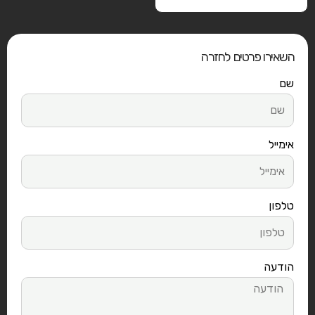
השאירו פרטים לחזרה
שם
אימייל
טלפון
הודעה