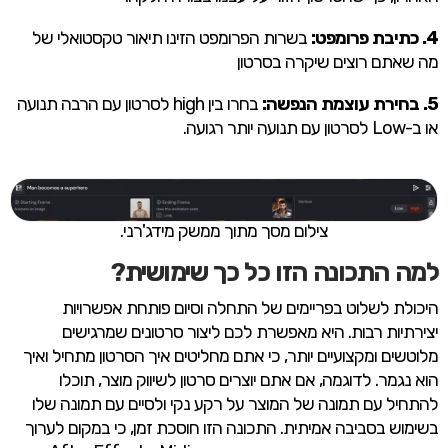
4. כתיבת פרומפט:
בשרות הפרומפט הזינו תיאור טקסטואלי של
מה שאתם רוצים שיקרה בסרטון
5. בחירת עוצמת הנפשה:
בחרו בין high לסרטון עם הרבה תנועה
או ב-Low לסרטון עם תנועה יותר רגועה.
צילום מסך מתוך ממשק מידג'רני.
למה התכונה הזו כל כך שימושית?
היכולת לשלוט בפריימים של התחלה וסיום פותחת אפשרויות
יצירתיות רבות. היא מאפשרת לכם ליצור סרטונים שמרגישים
מלוטשים ומקצועיים יותר, כי אתם מחליטים איך הסרטון מתחיל ואיך
הוא נגמר. לדוגמה, אם אתם יוצרים סרטון לשיווק מוצר, תוכלו
להתחיל עם תמונה של המוצר על רקע נקי ולסיים עם תמונה שלו
בשימוש בסביבה אמיתית. התכונה הזו חוסכת זמן, כי במקום לערוך