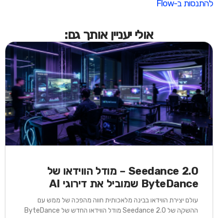
להתנסות ב-Flow
אולי יעניין אותך גם:
Seedance 2.0 – מודל הווידאו של
ByteDance שמוביל את דירוגי AI
עולם יצירת הווידאו בבינה מלאכותית חווה מהפכה של ממש עם
ההשקה של Seedance 2.0 מודל הווידאו החדש של ByteDance