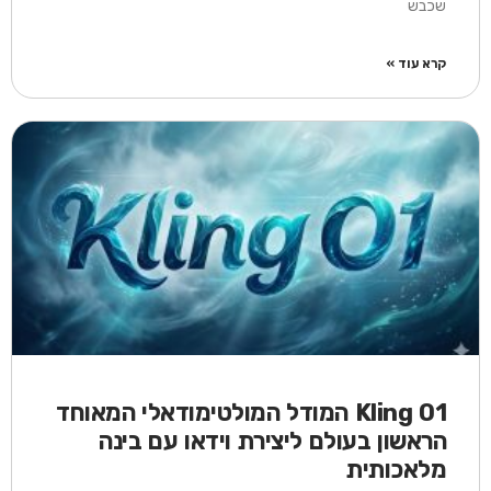
שכבש
קרא עוד »
Kling O1 המודל המולטימודאלי המאוחד
הראשון בעולם ליצירת וידאו עם בינה
מלאכותית