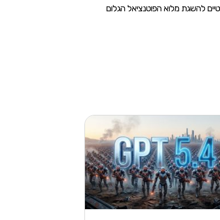
יטיים להשגת מלוא הפוטנציאל הגלום