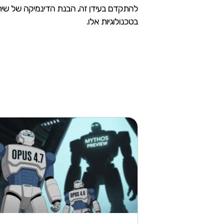
להתקדם בעידן זה, הבנת הדינמיקה של שיתוף
בטכנולוגיות אלו.