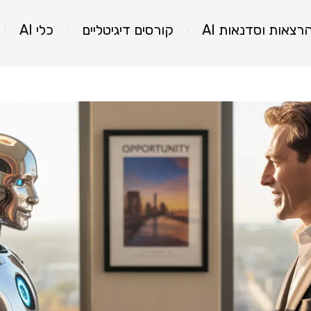
רצאות וסדנאות AI
קורסים דיגיטליים
כלי AI