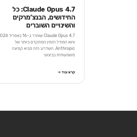
Claude Opus 4.7: כל
החידושים, הבנצ’מרקים
והשינויים השוברים
Claude Opus 4.7 שוחרר ב-16 בא
והוא המודל הזמין המתקדם ביותר של
Anthropic. השדרוג הזה מביא קפיצה
משמעותית בביצועי
קרא עוד »