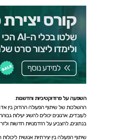
השפעה על פרודוקטיביות וחדשנות
ההשלכות של שיתוף הפעולה ההדוק בין אדם ל
בנתונים, להצביע על הזדמנויות חדשות ולזרז