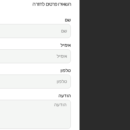
השאירו פרטים לחזרה
שם
אימייל
טלפון
הודעה