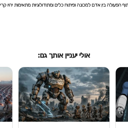
 הפעולה בין אדם למכונה ופיתוח כלים ומתודולוגיות מתאימות יהיו קר
אולי יעניין אותך גם: