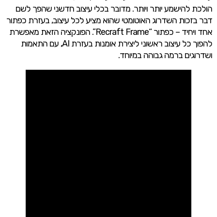
הולכת להישמע יותר ויותר. מדובר בכלי עיצוב חדשני שהפך לשם
דבר בזכות השדרוג האוטומטי שהוא מציע לכל עיצוב, בעזרת כפתור
אחד ויחיד – כפתור “Recraft Frame”. הפונקציה הזאת מאפשרת
להפוך כל עיצוב ראשוני ליצירת אומנות בעזרת AI, עם התאמות
ושדרוגים ברמה גבוהה במיוחד.