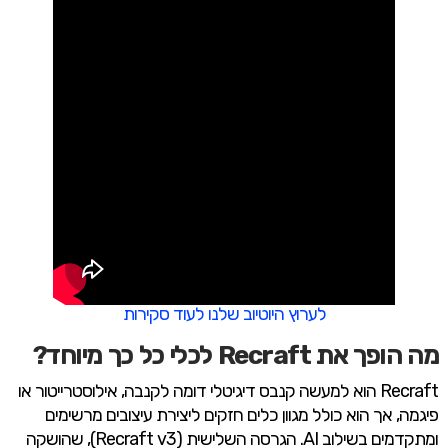
לערוץ היוטיוב שלנו לעוד סקירות
מה הופך את Recraft לכלי כל כך מיוחד?
Recraft הוא למעשה קנבס דיגיטלי דומה לקנבה, אילוסטרייטור או
פיגמה, אך הוא כולל מגוון כלים חזקים ליצירת עיצובים מרשימים
ומתקדמים בשילוב AI. הגרסה השלישית (Recraft v3), שהושקה