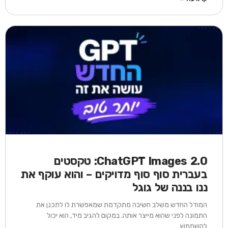
ChatGPT Images 2.0: טקסטים
בעברית סוף סוף מדויקים – והוא עוקף את
ננו בננה של גוגל
המודל החדש משלב חשיבה מתקדמת שמאפשרת לו לתכנן את
התמונה לפני שהוא מייצר אותה. במקום להגיב מיד, הוא יכול
להשתמש