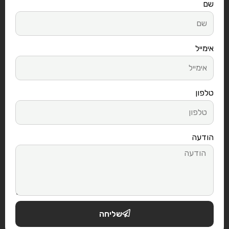
שם
אימייל
טלפון
הודעה
שליחה