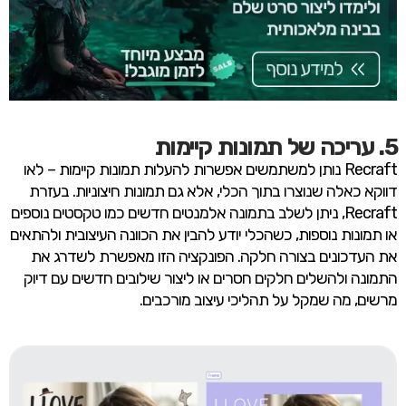
5. עריכה של תמונות קיימות
Recraft נותן למשתמשים אפשרות להעלות תמונות קיימות – לאו
דווקא כאלה שנוצרו בתוך הכלי, אלא גם תמונות חיצוניות. בעזרת
Recraft, ניתן לשלב בתמונה אלמנטים חדשים כמו טקסטים נוספים
או תמונות נוספות, כשהכלי יודע להבין את הכוונה העיצובית ולהתאים
את העדכונים בצורה חלקה. הפונקציה הזו מאפשרת לשדרג את
התמונה ולהשלים חלקים חסרים או ליצור שילובים חדשים עם דיוק
מרשים, מה שמקל על תהליכי עיצוב מורכבים.