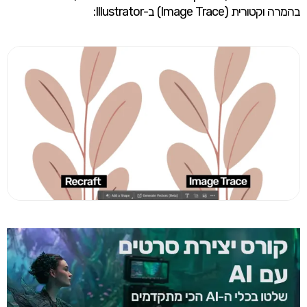
בהמרה וקטורית (Image Trace) ב-Illustrator: