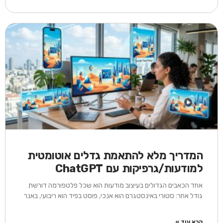
המדריך מלא להתאמת גדלים אוטומטית
למודעות/גרפיקות עם ChatGPT
אחד הכאבים הגדולים בעיצוב מודעות הוא שכל פלטפורמה דורשת
גודל אחר: סטורי באינסטגרם הוא אנכי, פוסט בפיד הוא ריבועי, באנר
קרא עוד »