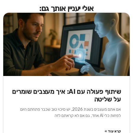
אולי יעניין אותך גם:
שיתוף פעולה עם AI: איך מעצבים שומרים
על שליטה
אם אתם מעצבים בשנת 2026, יש סיכוי טוב שכבר פתחתם היום
לפחות כלי AI אחד, גם אם לא קראתם לזה
קרא עוד »