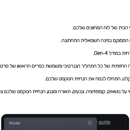
זי על נושאים, קומפוזיציה, צבעים, תאורה וסגנון, הנחיית הטקסט שלכם