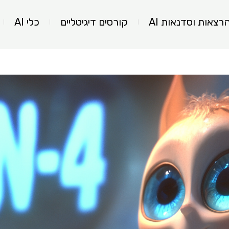
רצאות וסדנאות AI
קורסים דיגיטליים
כלי AI