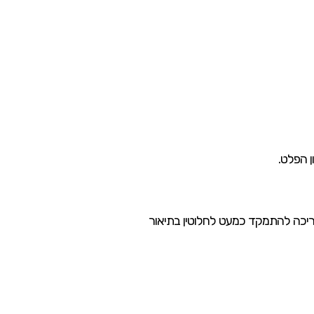
 צריכה להתמקד כמעט לחלוטין בתיאור