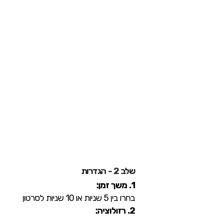
שלב 2 - הגדרות
1. משך זמן:
בחרו בין 5 שניות או 10 שניות לסרטון
2. רזולוציה: