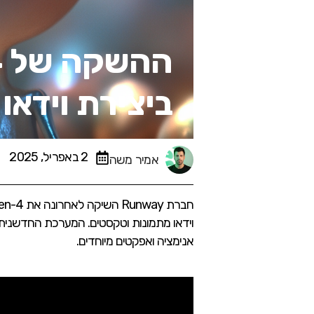
ביצירת וידאו
2 באפריל, 2025
אמיר משה
וידאו מתמונות וטקסטים. המערכת החדשנית 
אנימציה ואפקטים מיוחדים.