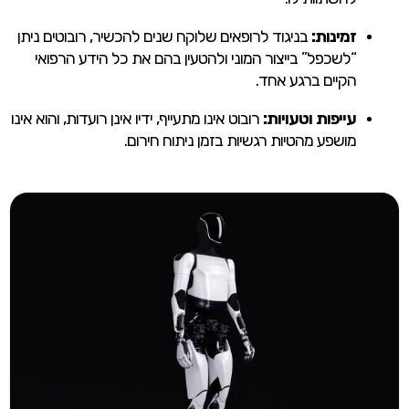
זמינות:
בניגוד לרופאים שלוקח שנים להכשיר, רובוטים ניתן
“לשכפל” בייצור המוני ולהטעין בהם את כל הידע הרפואי
הקיים ברגע אחד.
עייפות וטעויות:
רובוט אינו מתעייף, ידיו אינן רועדות, והוא אינו
מושפע מהטיות רגשיות בזמן ניתוח חירום.