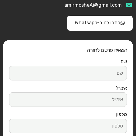
amirmosheAi@gmail.com
כתבו לנו ב-Whatsapp
השאירו פרטים לחזרה
שם
אימייל
טלפון