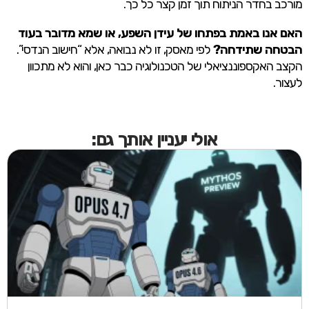
מורכב בחדר הניתוח תוך זמן קצר כל כך.
האם אנו באמת בפתחו של עידן השפע, או שמא מדובר בעוד
הבטחה שתידחה?
לפי מאסק, זו לא נבואה, אלא “חישוב הנדסי”.
הקצב האקספוננציאלי של הטכנולוגיה כבר כאן, והוא לא מתכוון
לעצור.
אולי יעניין אותך גם: