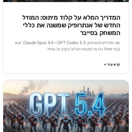
המדריך המלא על קלוד מיתוס: המודל
החדש של אנתרופיק שמשנה את כללי
המשחק בסייבר
שני מודלים מטורפים, GPT Codex 5.3 ו-Claude Opus 4.6, יצאו
בבת אחת! גלו מי המנצח הגדול בקרב על עתיד
קרא עוד »