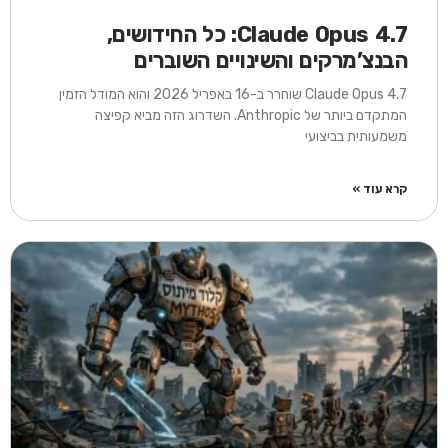
Claude Opus 4.7: כל החידושים,
הבנצ’מרקים והשינויים השוברים
Claude Opus 4.7 שוחרר ב-16 באפריל 2026 והוא המודל הזמין
המתקדם ביותר של Anthropic. השדרוג הזה מביא קפיצה
משמעותית בביצועי
קרא עוד »