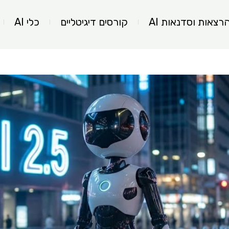
רצאות וסדנאות AI
קורסים דיגיטליים
כלי AI