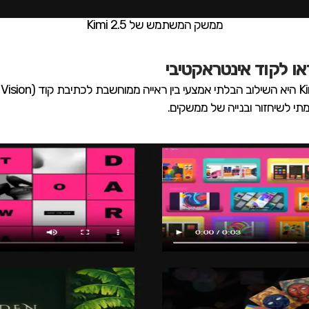
ממשק המשתמש של Kimi 2.5
מתי לשיחזור ובנייה של ממשקים.