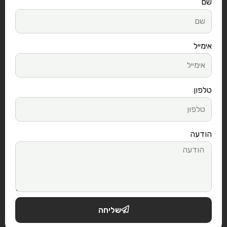
שם
אימייל
טלפון
הודעה
שליחה