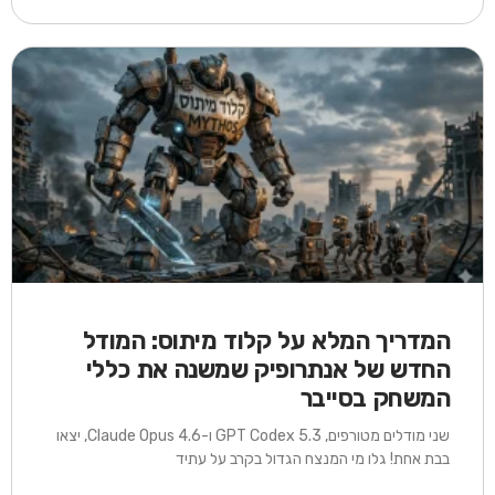
המדריך המלא על קלוד מיתוס: המודל
החדש של אנתרופיק שמשנה את כללי
המשחק בסייבר
שני מודלים מטורפים, GPT Codex 5.3 ו-Claude Opus 4.6, יצאו
בבת אחת! גלו מי המנצח הגדול בקרב על עתיד