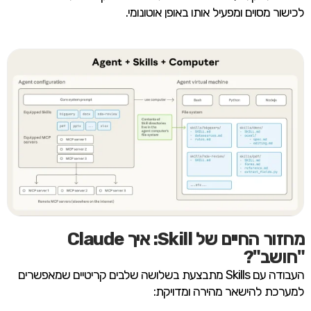
לכישור מסוים ומפעיל אותו באופן אוטונומי.
מחזור החיים של Skill: איך Claude
"חושב"?
העבודה עם Skills מתבצעת בשלושה שלבים קריטיים שמאפשרים
למערכת להישאר מהירה ומדויקת: