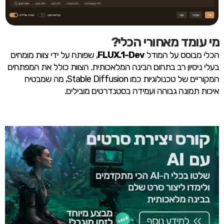
מי עומד מאחורי הכלי?
הכלי מבוסס על המודל
FLUX.1-Dev
, שפותח על ידי צוות מומחים
בעלי ניסיון רב בתחום הבינה המלאכותית. הצוות כולל את המפתחים
המקוריים של טכנולוגיות כמו Stable Diffusion, מה שמבטיח
איכות תמונה גבוהה ועמידה בסטנדרטים מובילים.