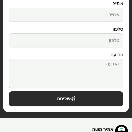
אימייל
טלפון
הודעה
שליחה