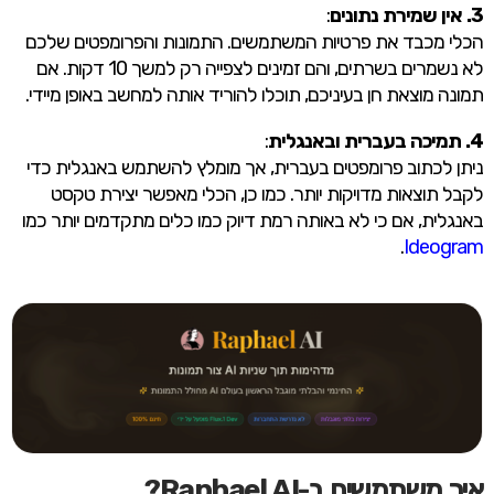
3. אין שמירת נתונים
:
הכלי מכבד את פרטיות המשתמשים. התמונות והפרומפטים שלכם
לא נשמרים בשרתים, והם זמינים לצפייה רק למשך 10 דקות. אם
תמונה מוצאת חן בעיניכם, תוכלו להוריד אותה למחשב באופן מיידי.
4. תמיכה בעברית ובאנגלית
:
ניתן לכתוב פרומפטים בעברית, אך מומלץ להשתמש באנגלית כדי
לקבל תוצאות מדויקות יותר. כמו כן, הכלי מאפשר יצירת טקסט
באנגלית, אם כי לא באותה רמת דיוק כמו כלים מתקדמים יותר כמו
.
Ideogram
איך משתמשים ב-Raphael AI?