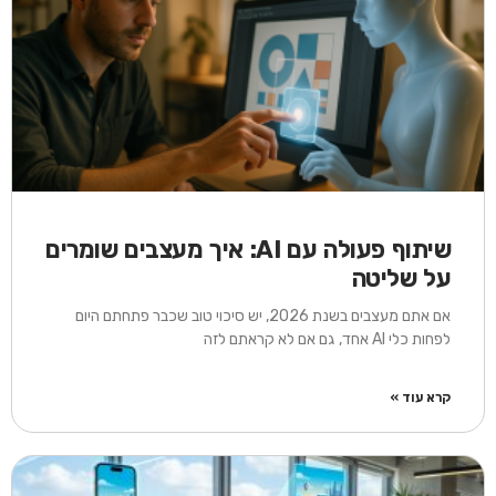
שיתוף פעולה עם AI: איך מעצבים שומרים
על שליטה
אם אתם מעצבים בשנת 2026, יש סיכוי טוב שכבר פתחתם היום
לפחות כלי AI אחד, גם אם לא קראתם לזה
קרא עוד »