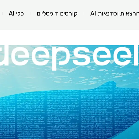
רצאות וסדנאות AI
קורסים דיגיטליים
כלי AI