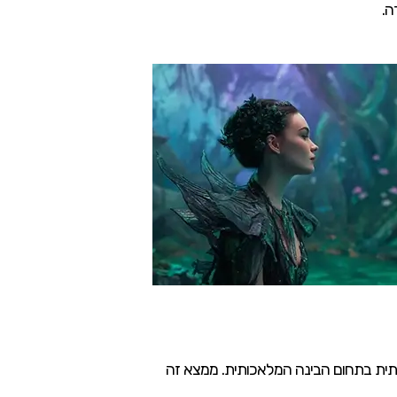
ה.
 משמעותית בתחום הבינה המלאכותית. ממצא זה