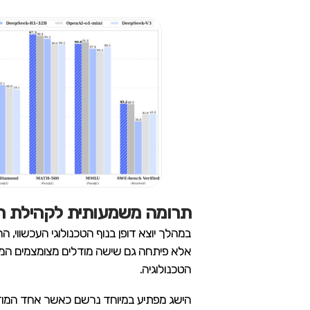
תרומה משמעותית לקהילת 
הטכנולוגיה.