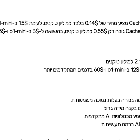
ה גבוהה בעלות נמוכה משמעותית
ם בקנה מידה גדול
וגיות AI מתקדמות