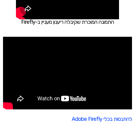
התמונה המוכרת שקיבלה ריענון מעניין ב-Firefly
להתנסות בכלי Adobe Firefly