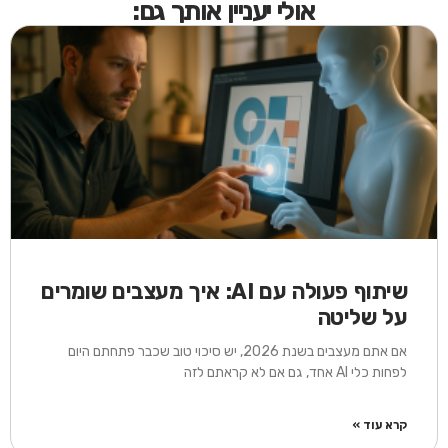
אולי יעניין אותך גם:
שיתוף פעולה עם AI: איך מעצבים שומרים
על שליטה
אם אתם מעצבים בשנת 2026, יש סיכוי טוב שכבר פתחתם היום
לפחות כלי AI אחד, גם אם לא קראתם לזה
קרא עוד »