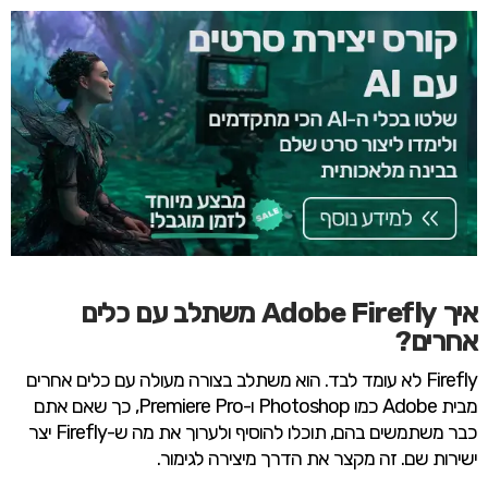
איך Adobe Firefly משתלב עם כלים
אחרים?
Firefly לא עומד לבד. הוא משתלב בצורה מעולה עם כלים אחרים
מבית Adobe כמו Photoshop ו-Premiere Pro, כך שאם אתם
כבר משתמשים בהם, תוכלו להוסיף ולערוך את מה ש-Firefly יצר
ישירות שם. זה מקצר את הדרך מיצירה לגימור.