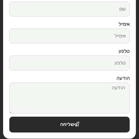
אימייל
טלפון
הודעה
שליחה