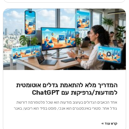
המדריך מלא להתאמת גדלים אוטומטית
למודעות/גרפיקות עם ChatGPT
אחד הכאבים הגדולים בעיצוב מודעות הוא שכל פלטפורמה דורשת
גודל אחר: סטורי באינסטגרם הוא אנכי, פוסט בפיד הוא ריבועי, באנר
קרא עוד »