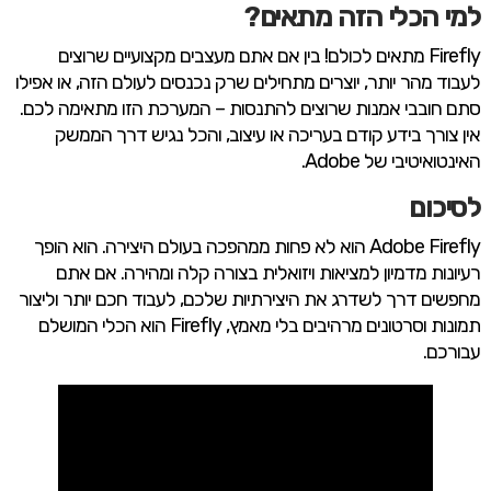
למי הכלי הזה מתאים?
Firefly מתאים לכולם! בין אם אתם מעצבים מקצועיים שרוצים
לעבוד מהר יותר, יוצרים מתחילים שרק נכנסים לעולם הזה, או אפילו
סתם חובבי אמנות שרוצים להתנסות – המערכת הזו מתאימה לכם.
אין צורך בידע קודם בעריכה או עיצוב, והכל נגיש דרך הממשק
האינטואיטיבי של Adobe.
לסיכום
Adobe Firefly הוא לא פחות ממהפכה בעולם היצירה. הוא הופך
רעיונות מדמיון למציאות ויזואלית בצורה קלה ומהירה. אם אתם
מחפשים דרך לשדרג את היצירתיות שלכם, לעבוד חכם יותר וליצור
תמונות וסרטונים מרהיבים בלי מאמץ, Firefly הוא הכלי המושלם
עבורכם.