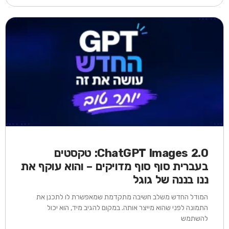
ChatGPT Images 2.0: טקסטים
בעברית סוף סוף מדויקים – והוא עוקף את
ננו בננה של גוגל
המודל החדש משלב חשיבה מתקדמת שמאפשרת לו לתכנן את
התמונה לפני שהוא מייצר אותה. במקום להגיב מיד, הוא יכול
להשתמש