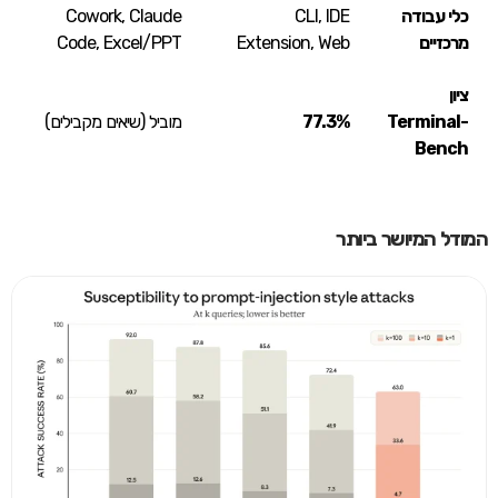
כלי עבודה
CLI, IDE
Cowork, Claude
מרכזיים
Extension, Web
Code, Excel/PPT
ציון
Terminal-
77.3%
מוביל (שיאים מקבילים)
Bench
המודל המיושר ביותר