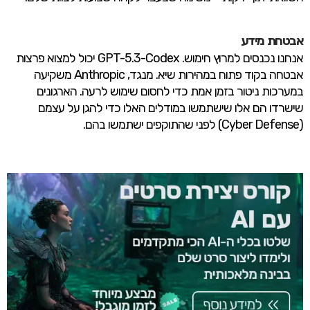
אבטחת מידע
אנחנו נכנסים למרוץ חימוש. GPT-5.3-Codex יכול למצוא פרצות
אבטחה בקוד פתוח במהירות שיא. מנגד, Anthropic משקיעה
במערכות ניטור בזמן אמת כדי לחסום שימוש לרעה. הארגונים
שישרדו הם אלו שישתמשו במודלים האלו כדי להגן על עצמם
(Cyber Defense) לפני שהתוקפים ישתמשו בהם.