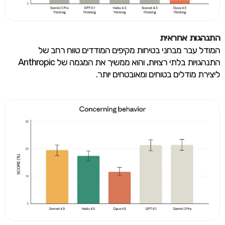
התנהגות אחראית
המודל עבר מבחני בטיחות מקיפים המודדים טווח רחב של
התנהגויות בלתי רצויות, והוא ממשיך את המגמה של Anthropic
ליצירת מודלים בטוחים ומאובטחים יותר.