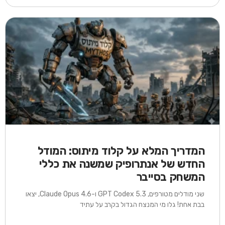
המדריך המלא על קלוד מיתוס: המודל
החדש של אנתרופיק שמשנה את כללי
המשחק בסייבר
שני מודלים מטורפים, GPT Codex 5.3 ו-Claude Opus 4.6, יצאו
בבת אחת! גלו מי המנצח הגדול בקרב על עתיד