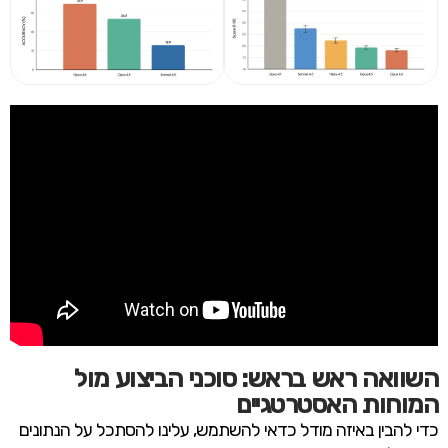
השוואה ראש בראש: סוכני הביצוע מול
המוחות האסטרטגיים
כדי להבין באיזה מודל כדאי להשתמש, עלינו להסתכל על הנתונים