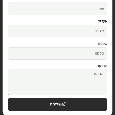
אימייל
טלפון
הודעה
שליחה