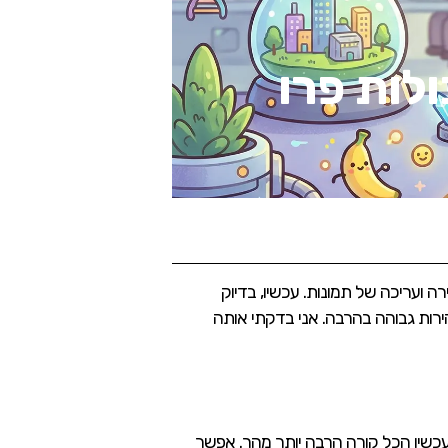
יכולות פרו
 הכלים הכי מדוברים ליצירה ועריכה של תמונות. עכשיו, בדיוק
ת עם מהירות גבוהה בהרבה. אני בדקתי אותה
כשיו הכל קורה הרבה יותר מהר. אפשר