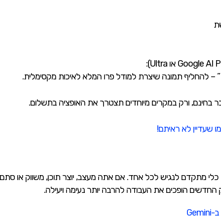
ת
ו שעדיין לא ראיתם!
יא הופכת כלי מתקדם לנגיש לכל אחד. אם אתה מעצב, יוצר תוכן, משווק או 