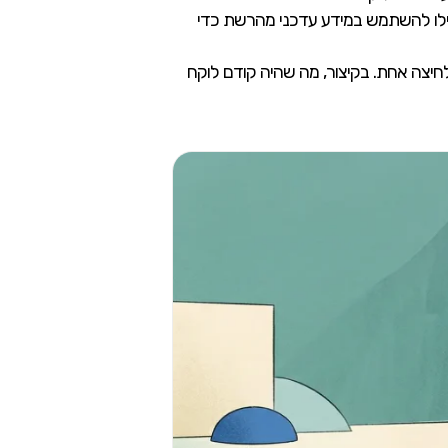
פילו להשתמש במידע עדכני מהרשת כדי
לחיצה אחת. בקיצור, מה שהיה קודם לוקח