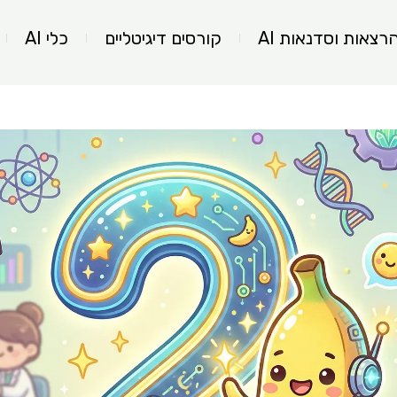
רצאות וסדנאות AI
קורסים דיגיטליים
כלי AI