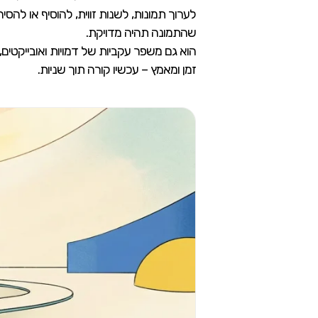
לערוך תמונות, לשנות זווית, להוסיף או ל
שהתמונה תהיה מדויקת.
הוא גם משפר עקביות של דמויות ואובייקטים
זמן ומאמץ – עכשיו קורה תוך שניות.