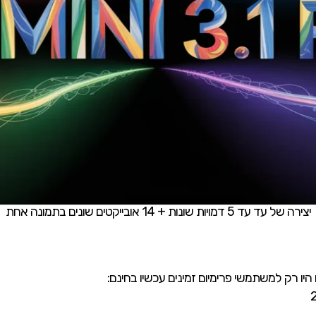
יצירה של עד עד 5 דמויות שונות + 14 אובייקטים שונים בתמונה אחת
ו רק למשתמשי פרימיום זמינים עכשיו בחינם: