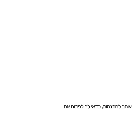
סתם אוהב להתנסות, כדאי לך לפתוח את