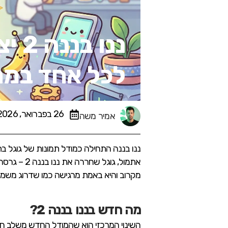
ננו
לכל אחד במה
26 בפברואר, 2026
אמיר משה
אתמול, גו
מקרוב והיא באמת מרגישה כמו שדרוג משמעות
מה חדש בננו בננה 2?
השינוי המרכזי הוא שהמודל החדש משלב חש