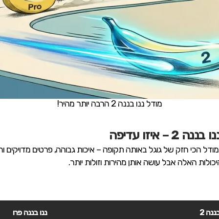
מודל ננו בננה 2 הרבה יותר מהיר!
 איזו עדיפה
ננה 2
ננו בננה פרו