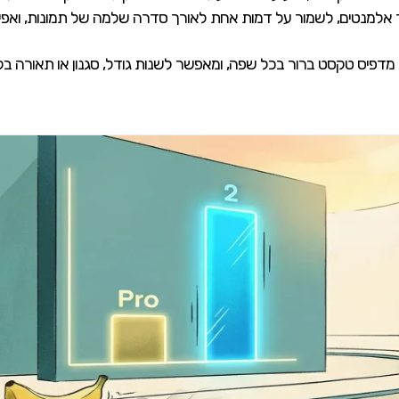
הסיר אלמנטים, לשמור על דמות אחת לאורך סדרה שלמה של תמונות, וא
, מדפיס טקסט ברור בכל שפה, ומאפשר לשנות גודל, סגנון או תאורה ב