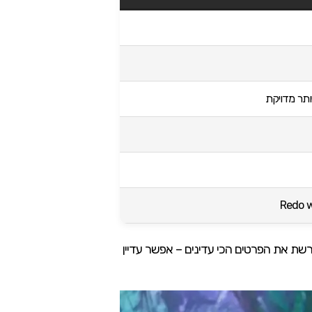
ותר מדויקת
אוד שדורשת את הפרטים הכי עדינים – אפשר עדיין