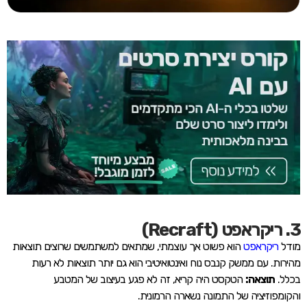
3. ריקראפט (Recraft)
מודל
ריקראפט
הוא פשוט אך עוצמתי, שמתאים למשתמשים שרוצים תוצאות
מהירות. עם ממשק קנבס נוח ואינטואיטיבי הוא גם יותר תוצאות לא רעות
בכלל.
תוצאה:
הטקסט היה קריא, זה לא פגע בעיצוב של המטבע
והקומפוזיציה של התמונה נשארה הרמונית.