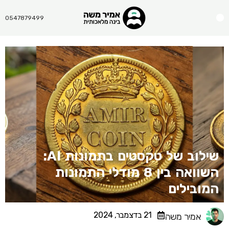
Menu
0547879499
שילוב של טקסטים בתמונות AI:
השוואה בין 8 מודלי התמונות
המובילים
21 בדצמבר, 2024
אמיר משה