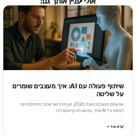
אולי יעניין אותך גם:
שיתוף פעולה עם AI: איך מעצבים שומרים
על שליטה
אם אתם מעצבים בשנת 2026, יש סיכוי טוב שכבר פתחתם היום
לפחות כלי AI אחד, גם אם לא קראתם לזה
קרא עוד »