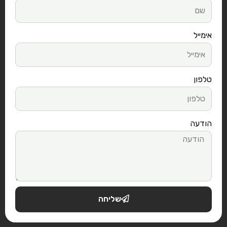
אימייל
טלפון
הודעה
שליחה