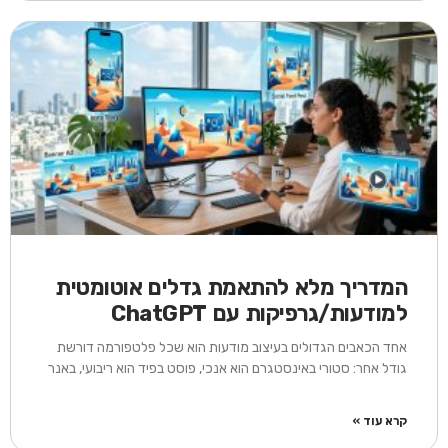
המדריך מלא להתאמת גדלים אוטומטית
למודעות/גרפיקות עם ChatGPT
אחד הכאבים הגדולים בעיצוב מודעות הוא שכל פלטפורמה דורשת
גודל אחר: סטורי באינסטגרם הוא אנכי, פוסט בפיד הוא ריבועי, באנר
קרא עוד »