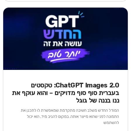
ChatGPT Images 2.0: טקסטים
בעברית סוף סוף מדויקים – והוא עוקף את
ננו בננה של גוגל
המודל החדש משלב חשיבה מתקדמת שמאפשרת לו לתכנן את
התמונה לפני שהוא מייצר אותה. במקום להגיב מיד, הוא יכול
להשתמש