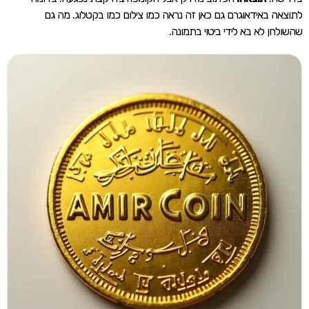
לתוצאה באידאוגרם גם כאן זה נראה כמו צילום כמו בקטלוג. מה גם
שהשולחן לא בא לידי ביטוי בתמונה.