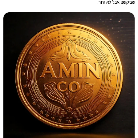
שביקשנו אבל לא יותר.