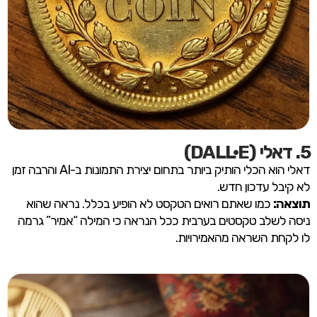
5. דאלי (DALL·E)
דאלי הוא הכלי הותיק ביותר בתחום יצירת התמונות ב-AI והרבה זמן
לא קיבל עדכון חדש.
תוצאה:
כמו שאתם רואים הטקסט לא הופיע בכלל. נראה שהוא
ניסה לשלב טקסטים בערבית ככל הנראה כי המילה “אמיר” גרמה
לו לקחת השראה מהאמירויות.