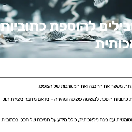
בילים להוספת כתוביות
כותית
 יותר, משפר את ההבנה ואת המעורבות של הצופים.
ת כתוביות הופכת למשימה פשוטה ומהירה – בין אם מדובר ביצירת תוכן ל