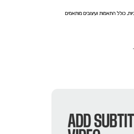
ביות, כולל התאמות ועיצובים מותאמים