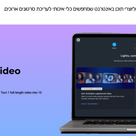
יוצרי תוכן באינטרנט שמחפשים כלי איכותי לעריכת סרטונים ארוכים.