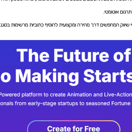
תרגום אוטומטי.
 שיווק המחפשים דרך מהירה ומקצועית להוסיף כתוביות מרשימות בסגנון י