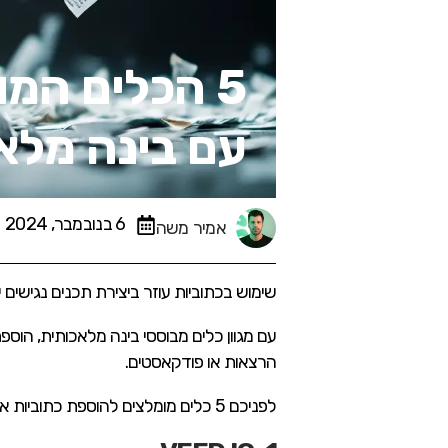
5 הכלים המו
עם בינה מלא
6 בנובמבר, 2024
אמיר משה
שימוש בכתוביות עוזר ביצירת תכנים נגישים
עם מגוון כלים מבוססי בינה מלאכותית, הוספ
הרצאות או פודקאסטים.
לפניכם 5 כלים מומלצים להוספת כתוביות אוטומטיות עם בינה מלאכותית, כולל מידע על תמיכה של הכלי בכתוביות בעברית: