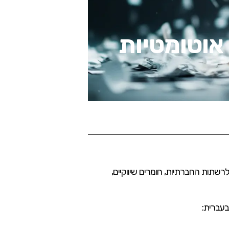
 אוטומטיות
רשתות החברתיות, חומרים שיווקיים,