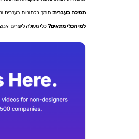
תמיכה בעברית
: תומך בכתוביות בעברית וב
למי הכלי מתאים?
כלי מעולה ליוצרים ואנשי