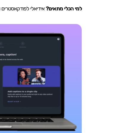
למי הכלי מתאים?
אידיאלי לפודקאסטרים ול