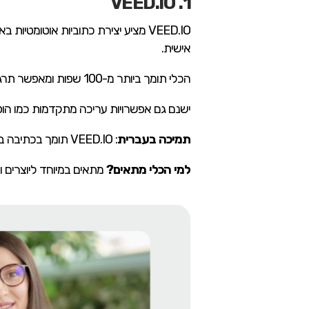
1. VEED.IO
VEED.IO מציע יצירת כתוביות אוטומט
אישית.
הכלי תומך ביותר מ-100 שפות ומאפשר תרגום כתוביות ישיר משפה לשפה.
ישנם גם אפשרויות עריכה מתקדמות כמו הוספת
תמיכה בעברית
: VEED.IO תומך בכתיבה בעברית ומאפשר תרגום לשפות שונות.
למי הכלי מתאים?
מתאים במיוחד ליוצרים 