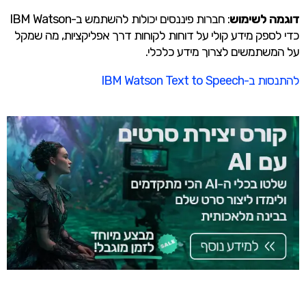
דוגמה לשימוש
: חברות פיננסים יכולות להשתמש ב-IBM Watson
כדי לספק מידע קולי על דוחות לקוחות דרך אפליקציות, מה שמקל
על המשתמשים לצרוך מידע כלכלי.
להתנסות ב-IBM Watson Text to Speech