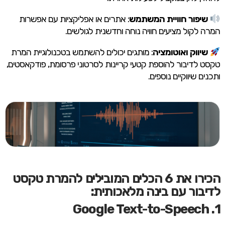
שיפור חוויית המשתמש
: אתרים או אפליקציות עם אפשרות
המרה לקול מציעים חוויה נוחה וחדשנית לגולשים.
שיווק ואוטומציה
: מותגים יכולים להשתמש בטכנולוגיית המרת
טקסט לדיבור להוספת קטעי קריינות לסרטוני פרסומת, פודקאסטים,
ותכנים שיווקיים נוספים.
הכירו את 6 הכלים המובילים להמרת טקסט
לדיבור עם בינה מלאכותית:
1. Google Text-to-Speech