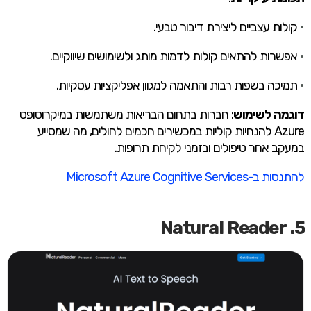
•
קולות עצביים ליצירת דיבור טבעי.
•
אפשרות להתאים קולות לדמות מותג ולשימושים שיווקיים.
•
תמיכה בשפות רבות והתאמה למגוון אפליקציות עסקיות.
דוגמה לשימוש
: חברות בתחום הבריאות משתמשות במיקרוסופט
Azure להנחיות קוליות במכשירים חכמים לחולים, מה שמסייע
במעקב אחר טיפולים ובזמני לקיחת תרופות.
להתנסות ב-Microsoft Azure Cognitive Services
5. Natural Reader