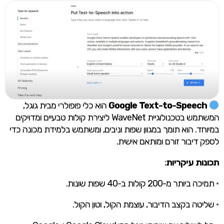
Google Text-to-Speech
הוא כלי פופולרי מבית גוגל,
המשתמש בטכנולוגיית WaveNet ליצירת קולות טבעיים ומדויקים
במיוחד. הוא תומך במגוון שפות וניבים, ומשתמש בלמידת מכונה כדי
לספק דיבור זורם ומותאם אישית.
תכונות עיקריות
:
•
תמיכה ביותר מ-200 קולות ב-40 שפות שונות.
•
שליטה בקצב הדיבור, עוצמת הקול, וטון הקול.