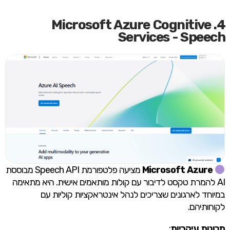
4. Microsoft Azure Cognitive
Services - Speech
Microsoft Azure
מציעה פלטפורמת Speech API מבוססת
AI להמרת טקסט לדיבור עם קולות מותאמים אישית. היא מתאימה
במיוחד לארגונים שצריכים לנהל אינטראקציות קוליות עם
לקוחותיהם.
תכונות עיקריות
: