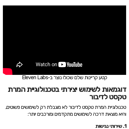
קטע קריינות שלם שכולו נוצר ב-Eleven Labs
דוגמאות לשימוש יצירתי בטכנולוגיית המרת
טקסט לדיבור
טכנולוגיית המרת טקסט לדיבור לא מוגבלת רק לשימושים פשוטים,
והיא מוצאת דרכה לשימושים מתקדמים ומורכבים יותר: ​
1. שירותי נגישות