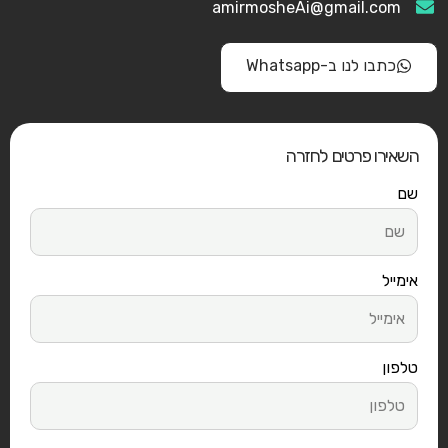
amirmosheAi@gmail.com
כתבו לנו ב-Whatsapp
השאירו פרטים לחזרה
שם
אימייל
טלפון