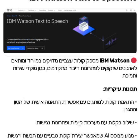
IBM Watson
מספק קולות עצביים מדויקים במיוחד ומותאם
לארגונים שזקוקים לפתרונות דיבור מתקדמים, כגון מוקדי שירות
ותמיכה.
תכונות עיקריות
:
•
התאמת קולות למותגים עם אפשרות התאמה אישית של הטון
והסגנון.
•
שילוב בקלות עם מערכות קיימות ופתרונות נגישות.
•
מנוע מבוסס AI שמאפשר יצירת קולות טבעיים עם הבעות ורגשות.