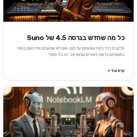
כל מה שחדש בגרסה 4.5 של Suno
חלקכם כבר בטח שמעתם על סונו. ואם לא שמעתם את השם בטוח
נחשפתם ברשת לשירים שהוא יצר. זה כלי סופר
קרא עוד »