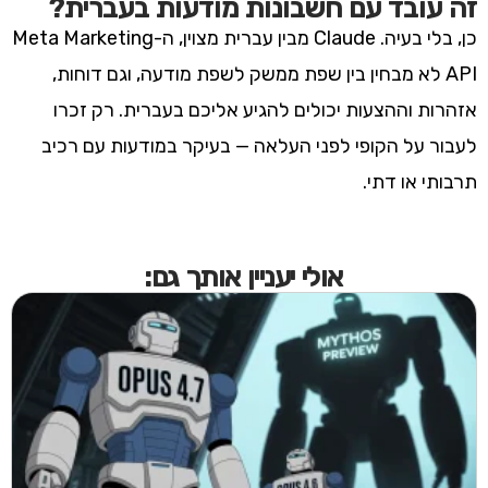
זה עובד עם חשבונות מודעות בעברית?
כן, בלי בעיה. Claude מבין עברית מצוין, ה-Meta Marketing
API לא מבחין בין שפת ממשק לשפת מודעה, וגם דוחות,
אזהרות וההצעות יכולים להגיע אליכם בעברית. רק זכרו
לעבור על הקופי לפני העלאה — בעיקר במודעות עם רכיב
תרבותי או דתי.
אולי יעניין אותך גם: