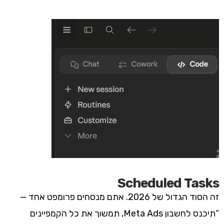
Scheduled Tasks
זה הסוד הגדול של 2026. אתם מנסחים פרומפט אחד —
“תיכנס לחשבון Meta Ads, תמשוך את כל הקמפיינים