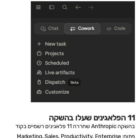
11 הפלאגינים שעלו בהשקה
בהשקה Anthropic שחררה 11 פלאגינים רשמיים בקוד
פתוח: Marketing, Sales, Productivity, Enterprise