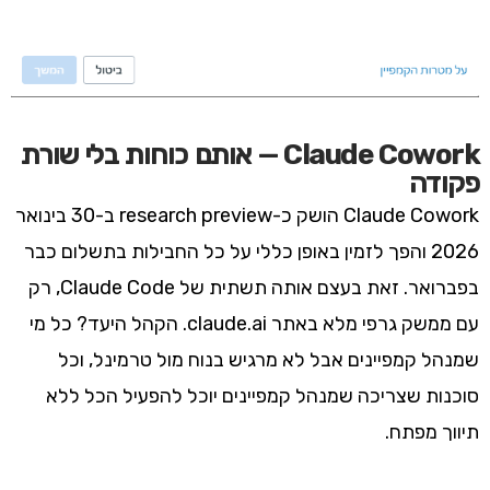
Claude Cowork — אותם כוחות בלי שורת
פקודה
Claude Cowork הושק כ-research preview ב-30 בינואר
2026 והפך לזמין באופן כללי על כל החבילות בתשלום כבר
בפברואר. זאת בעצם אותה תשתית של Claude Code, רק
עם ממשק גרפי מלא באתר claude.ai. הקהל היעד? כל מי
שמנהל קמפיינים אבל לא מרגיש בנוח מול טרמינל, וכל
סוכנות שצריכה שמנהל קמפיינים יוכל להפעיל הכל ללא
תיווך מפתח.