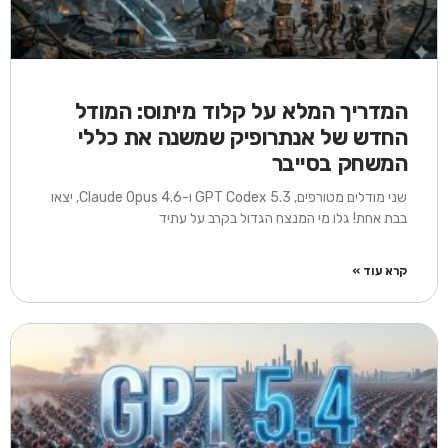
המדריך המלא על קלוד מיתוס: המודל
החדש של אנתרופיק שמשנה את כללי
המשחק בסייבר
שני מודלים מטורפים, GPT Codex 5.3 ו-Claude Opus 4.6, יצאו
בבת אחת! גלו מי המנצח הגדול בקרב על עתיד
קרא עוד »