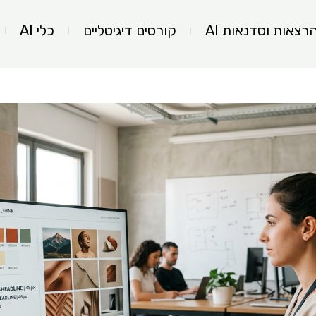
רצאות וסדנאות AI
קורסים דיגיטליים
כלי AI