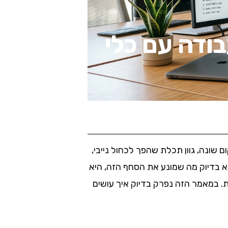
Brand ברור לעבודה עם כלי
שונה, גוון תכלת שהפך לכחול נייבי,
 בדיוק מה שמונע את הסחף הזה, היא
. במאמר הזה נפרק בדיוק איך עושים