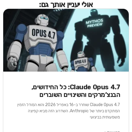
אולי יעניין אותך גם:
Claude Opus 4.7: כל החידושים,
הבנצ’מרקים והשינויים השוברים
Claude Opus 4.7 שוחרר ב-16 באפריל 2026 והוא המודל הזמין
המתקדם ביותר של Anthropic. השדרוג הזה מביא קפיצה
משמעותית בביצועי