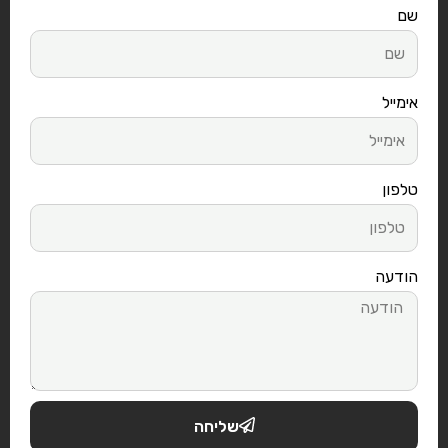
שם
אימייל
טלפון
הודעה
שליחה