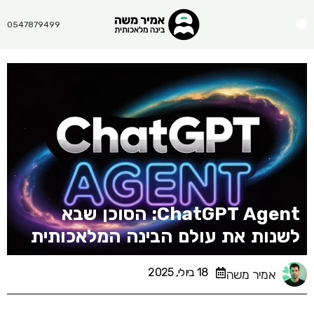
Menu
0547879499
ChatGPT Agent: הסוכן שבא
לשנות את עולם הבינה המלאכותית
18 ביולי, 2025
אמיר משה