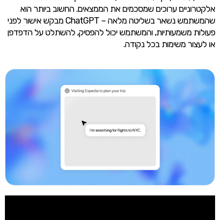
אלקטרוניים ערוכים שמסכמים את הממצאים. החשוב ביותר הוא
שהמשתמש נשאר בשליטה מלאה – ChatGPT מבקש אישור לפני
פעולות משמעותיות, והמשתמש יכול להפסיק, להשתלט על הדפדפן
או לעצור משימות בכל נקודה.