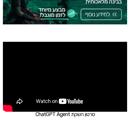
סרטון השקת ChatGPT Agent