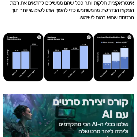
אינטראקציות חלקות יותר ככל שהם ממשיכים להתאים את רמת
הפיקוח הנדרשת מהמשתמש כדי להפוך אותו לשימושי יותר תוך
הבטחת שהוא בטוח לשימוש.