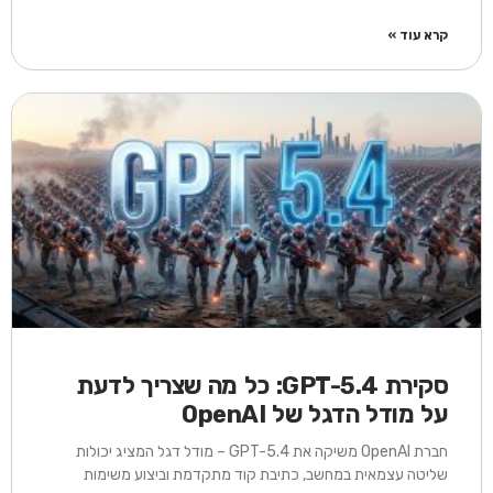
קרא עוד »
סקירת GPT-5.4: כל מה שצריך לדעת
על מודל הדגל של OpenAI
חברת OpenAI משיקה את GPT-5.4 – מודל דגל המציג יכולות
שליטה עצמאית במחשב, כתיבת קוד מתקדמת וביצוע משימות