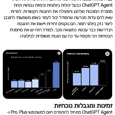
ChatGPT Agent כבעל יכולות ביולוגיות וכימיות גבוהות תחת
מסגרת המוכנות שלהם, והפעילה את ההגנות הקשורות. למרות
שאין להם עדות מכרעת שהמודל יכול לעזור באופן משמעותי לחובבן
ליצור נזק ביולוגי חמור, הם נוקטים זהירות ויישמו את ההגנות
הנדרשות כבר עכשיו. כתוצאה מכך, למודל הזה יש את מחסנית
הבטיחות הכי מקיפה עד כה עם הגנות משופרות לביולוגיה.
זמינות ומגבלות נוכחיות
ChatGPT Agent מתחיל להתפרס היום למשתמשי Pro, Plus ו-