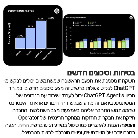
בטיחות וסיכונים חדשים
השקה זו מסמנת את הפעם הראשונה שמשתמשים יכולים לבקש מ-
ChatGPT לנקוט פעולות ברשת. זה מציג סיכונים חדשים, במיוחד
מכיוון שChatGPT Agent יכול לעבוד ישירות עם הנתונים של
המשתמש, בין אם זה מידע שנגיש דרך חיבורים או אתרי אינטרנט
שהמשתמש התחבר אליהם באמצעות מצב השתלטות. החברה
חיזקה את הבקרות החזקות ממחקר הרינטית של Operator
והוסיפה הגנות לאתגרים כמו טיפול במידע רגיש ברשת החיה, הגעה
רחבה יותר של משתמשים, וגישה מוגבלת לרשת הטרמינל.