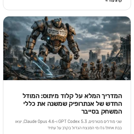
קרא עוד »
המדריך המלא על קלוד מיתוס: המודל
החדש של אנתרופיק שמשנה את כללי
המשחק בסייבר
שני מודלים מטורפים, GPT Codex 5.3 ו-Claude Opus 4.6, יצאו
בבת אחת! גלו מי המנצח הגדול בקרב על עתיד