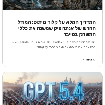
המדריך המלא על קלוד מיתוס: המודל
החדש של אנתרופיק שמשנה את כללי
המשחק בסייבר
שני מודלים מטורפים, GPT Codex 5.3 ו-Claude Opus 4.6, יצאו
בבת אחת! גלו מי המנצח הגדול בקרב על עתיד
קרא עוד »