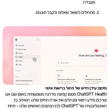
מעבדה.
מתחילים לשאול שאלות ולקבל תובנות.
סיכום: עידן חדש של ניהול בריאות אישי
ChatGPT Health מסמן קפיצת מדרגה משמעותית באופן שבו אנו
צורכים מידע רפואי ומנהלים את אורח החיים שלנו. השילוב בין
האינטליגנציה של ChatGPT לבין הנתונים האישיים שלנו – תחת