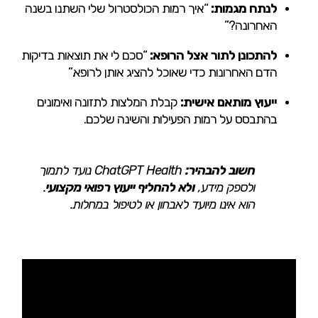
לנתח מגמות:
“איך רמות הכולסטרול שלי השתנו בשנה
האחרונה?”
להתכונן לתור אצל הרופא:
“סכם לי את תוצאות בדיקות
הדם האחרונות כדי שאוכל להציג אותן לרופא.”
ייעוץ מותאם אישית:
קבלת המלצות לתזונה ואימונים
בהתבסס על רמות הפעילות והשינה שלכם.
חשוב להבהיר:
ChatGPT Health נועד לתמוך
ולספק מידע,
ולא להחליף ייעוץ רפואי מקצועי
.
הוא אינו מיועד לאבחון או לטיפול במחלות.