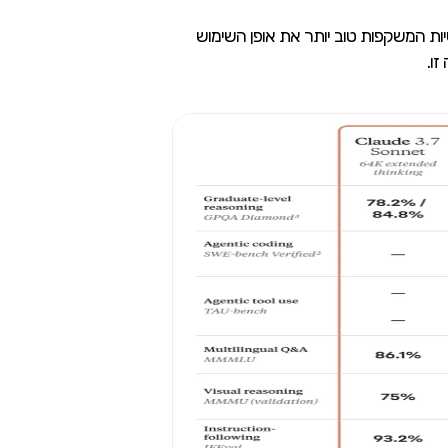
ות המשקפות טוב יותר את אופן השימוש
ו.