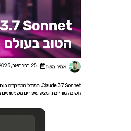
הטוב בעולם כ
25 בפברואר, 2025
אמיר משה
חשיבה מורחבת, ומציע שיפורים משמעותיים ב