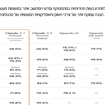
פתרון בעיות תחרותיות במתמטיקה ומדעי המחשב, ויותר במשימות מעשי
הבנה עמוקה יותר של צרכי השוק והאפליקציות המעשיות של טכנולוגיה ז