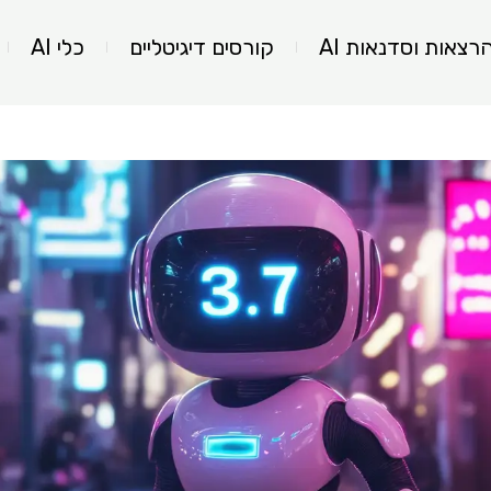
רצאות וסדנאות AI
קורסים דיגיטליים
כלי AI