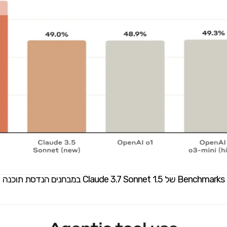
Benchmarks של Claude 3.7 Sonnet 1.5 במבחנים הנדסת תוכנה