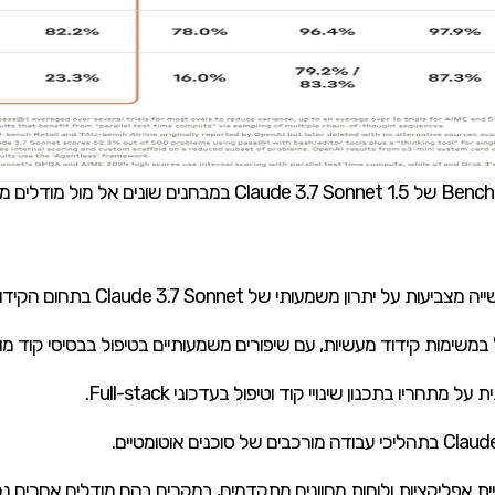
C במבחנים שונים אל מול מודלים מתחרים
רון משמעותי של Claude 3.7 Sonnet בתחום הקידוד:
חריו בתכנון שינויי קוד וטיפול בעדכוני Full-stack.