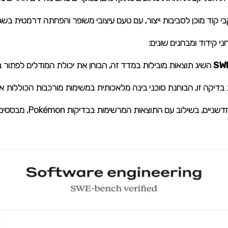
 קידוד ומבחנים שונים:
SWE
ת בדיקה זו, הבוחנת סוכני בינה מלאכותית במשימות מורכבות הכוללות 