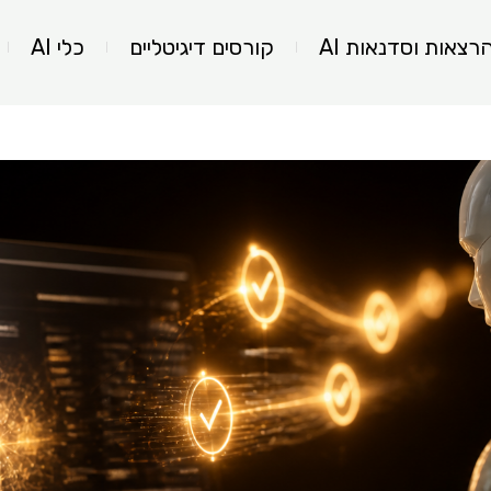
רצאות וסדנאות AI
קורסים דיגיטליים
כלי AI