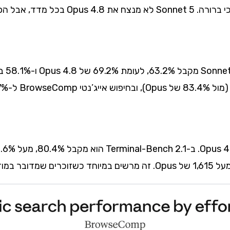
המספרים מספרים את הסיפור בצורה הכי ברורה