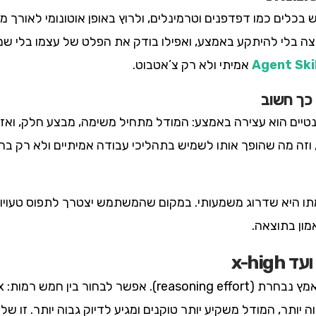
להשתמש בכלים כמו דפדפנים וטרמינלים, ולרוץ באופן אוטונומי לאורך
בלי להיתקע באמצע, ואפילו בודק את הפלט של עצמו בלי שמב
אמיתי ולא רק צ’אטבוט.
כך חשוב
נטיים הוא עצירה באמצע: המודל מתחיל משימה, מבצע חלק, ואז
מתו היא שדרוג משמעותי. במקום שהמשתמש יצטרך לתפוס טעויו
ון בתוצאה.
ותר, המודל משקיע יותר טוקנים ומגיע לדיוק גבוה יותר. זו שליט