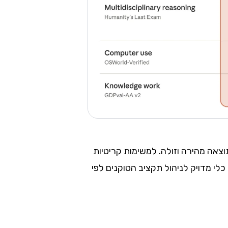
צאה מהירה וזולה. למשימות קריטיות
הזו נותנת למפתח כלי מדויק לניהול תקציב הטוקנים לפי