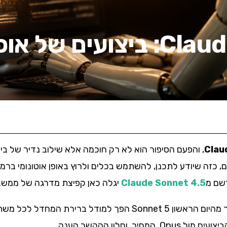
Claude Sonnet 5: ביצועים 
Clau
, והפעם הסיפור הוא לא רק חוכמה אלא שילוב נדיר של ביצ
צא אי פעם, כזה שיודע לתכנן, להשתמש בכלים ולרוץ באופן אוטונומי
רשם מ
Claude Sonnet 4.5
יגלה כאן קפיצת מדרגה של ממש.
, וחלון ההקשר הענק.