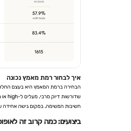
איך לבחור רמת מאמץ נכונה
הבחירה ברמת המאמץ היא בעצם החלטה עס
חשיבות המשימה, במקום גישה אחידה 
ביצועים: כמה קרוב זה לאופוס