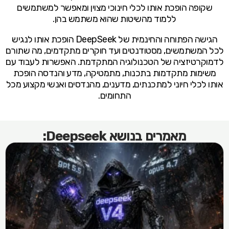
שקופה הופכת אותו לכלי חינוכי מצוין ומאפשר למשתמשים
ללמוד מהשיטות שהוא משתמש בהן.
הגישה הפתוחה והחינמית של DeepSeek הופכת אותו לנגיש
לכל המשתמשים, מסטודנטים ועד חוקרים מתקדמים, מה שתורם
לדמוקרטיזציה של הטכנולוגיה המתקדמת. האפשרות לעבוד עם
משימות מתקדמות בתכנות, מתמטיקה, מדע והנדסה הופכת
אותו לכלי חיוני למתכנתים, מדענים, מהנדסים ואנשי מקצוע מכל
התחומים.
מאמרים בנושא Deepseek: