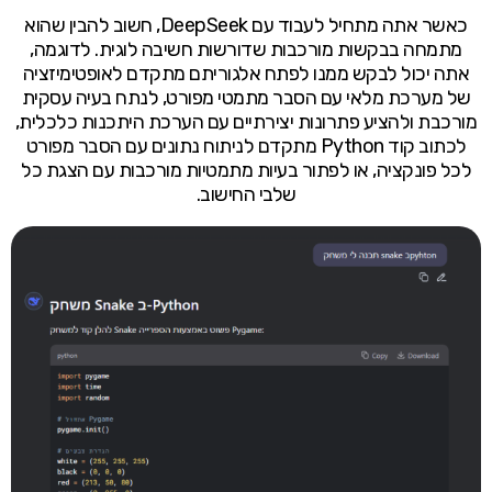
כאשר אתה מתחיל לעבוד עם DeepSeek, חשוב להבין שהוא
מתמחה בבקשות מורכבות שדורשות חשיבה לוגית. לדוגמה,
אתה יכול לבקש ממנו לפתח אלגוריתם מתקדם לאופטימיזציה
של מערכת מלאי עם הסבר מתמטי מפורט, לנתח בעיה עסקית
מורכבת ולהציע פתרונות יצירתיים עם הערכת היתכנות כלכלית,
לכתוב קוד Python מתקדם לניתוח נתונים עם הסבר מפורט
לכל פונקציה, או לפתור בעיות מתמטיות מורכבות עם הצגת כל
שלבי החישוב.