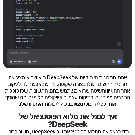
אחת התכונות הייחודיות של DeepSeek היא שהוא מציג את
תהליך החשיבה שלו בצורה שקופה, מה שמאפשר לך לעקוב
אחר ההיגיון והשיטה שהוא משתמש בהם. התשובות שלו כוללות
הסברים מפורטים, בדיקות עצמיות ושיקולים חלופיים, מה שהופך
אותו לכלי חינוכי מצוין בנוסף ליכולות הפתרון שלו.
איך לנצל את מלוא הפוטנציאל של
DeepSeek?
כדי לנצל את המלוא הפוטנציאל של DeepSeek, חשוב להבין