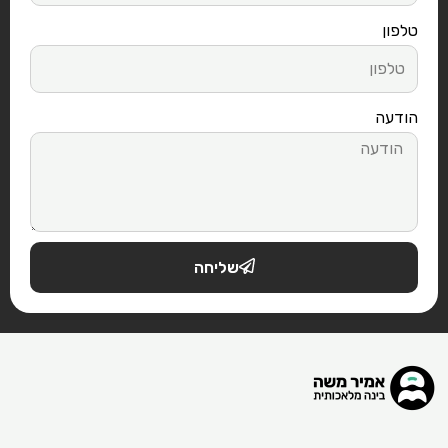
טלפון
הודעה
שליחה