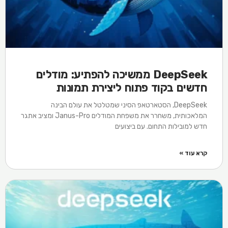
DeepSeek ממשיכה להפתיע: מודלים
חדשים בקוד פתוח ליצירת תמונות
DeepSeek, הסטארטאפ הסיני שמטלטל את עולם הבינה
המלאכותית, משחרר את משפחת המודלים Janus-Pro ומציב אתגר
חדש למובילות התחום. עם ביצועים
קרא עוד »