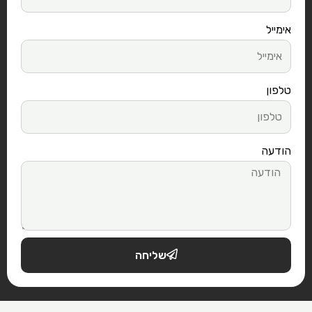
אימייל
טלפון
הודעה
שליחה