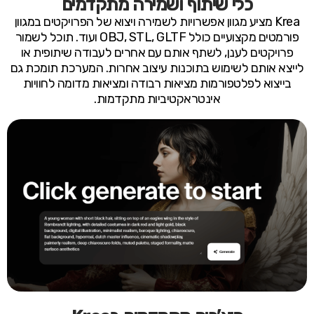
כלי שיתוף ושמירה מתקדמים
Krea מציע מגוון אפשרויות לשמירה ויצוא של הפרויקטים במגוון
פורמטים מקצועיים כולל OBJ, STL, GLTF ועוד. תוכל לשמור
פרויקטים לענן, לשתף אותם עם אחרים לעבודה שיתופית או
לייצא אותם לשימוש בתוכנות עיצוב אחרות. המערכת תומכת גם
בייצוא לפלטפורמות מציאות רבודה ומציאות מדומה לחוויות
אינטראקטיביות מתקדמות.