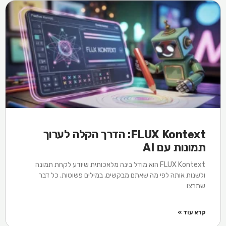
FLUX Kontext: הדרך הקלה לערוך
תמונות עם AI
FLUX Kontext הוא מודל בינה מלאכותית שיודע לקחת תמונה
ולשנות אותה לפי מה שאתם מבקשים, במילים פשוטות. כל דבר
שתרצו
קרא עוד »