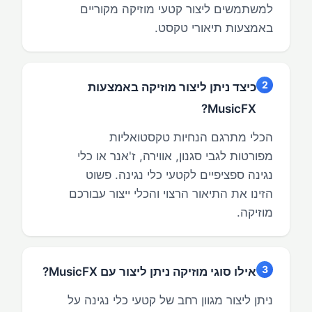
למשתמשים ליצור קטעי מוזיקה מקוריים
באמצעות תיאורי טקסט.
2
כיצד ניתן ליצור מוזיקה באמצעות
MusicFX?
הכלי מתרגם הנחיות טקסטואליות
מפורטות לגבי סגנון, אווירה, ז'אנר או כלי
נגינה ספציפיים לקטעי כלי נגינה. פשוט
הזינו את התיאור הרצוי והכלי ייצור עבורכם
מוזיקה.
3
אילו סוגי מוזיקה ניתן ליצור עם MusicFX?
ניתן ליצור מגוון רחב של קטעי כלי נגינה על