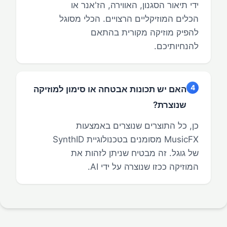
ידי תיאור הסגנון, האווירה, הז'אנר או
הכלים המוזיקליים הרצויים. הכלי מסוגל
להפיק מוזיקה מקורית בהתאם
להנחיותיכם.
4
האם יש תכונות אבטחה או סימון למוזיקה
שנוצרת?
כן, כל התוצרים שנוצרים באמצעות
MusicFX מסומנים בטכנולוגיית SynthID
של גוגל. זה מבטיח שניתן לזהות את
המוזיקה ככזו שנוצרה על ידי AI.