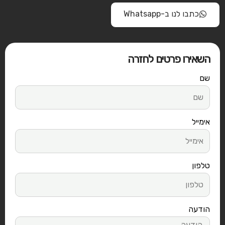
כתבו לנו ב-Whatsapp
השאירו פרטים לחזרה
שם
אימייל
טלפון
הודעה