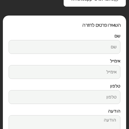
השאירו פרטים לחזרה
שם
אימייל
טלפון
הודעה