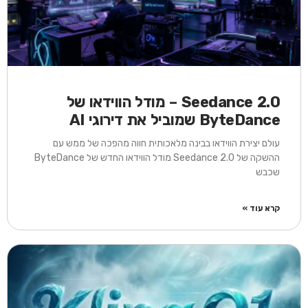
Seedance 2.0 – מודל הווידאו של
ByteDance שמוביל את דירוגי AI
עולם יצירת הווידאו בבינה מלאכותית חווה מהפכה של ממש עם
ההשקה של Seedance 2.0 מודל הווידאו החדש של ByteDance
שכבש
קרא עוד »