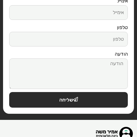
אימייל
טלפון
הודעה
שליחה