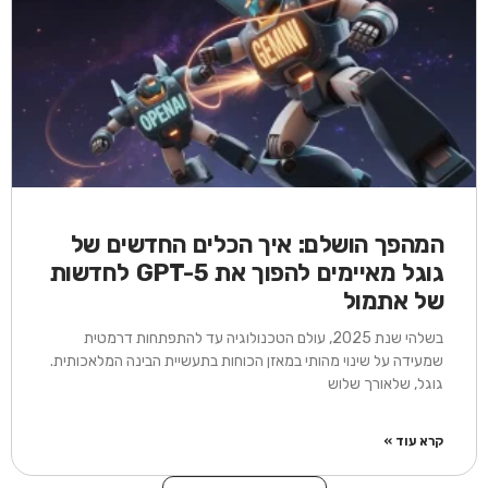
המהפך הושלם: איך הכלים החדשים של
גוגל מאיימים להפוך את GPT-5 לחדשות
של אתמול
בשלהי שנת 2025, עולם הטכנולוגיה עד להתפתחות דרמטית
שמעידה על שינוי מהותי במאזן הכוחות בתעשיית הבינה המלאכותית.
גוגל, שלאורך שלוש
קרא עוד »