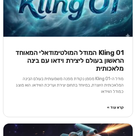
Kling O1 המודל המולטימודאלי המאוחד
הראשון בעולם ליצירת וידאו עם בינה
מלאכותית
מודל ה-Kling O1 מסמן נקודת מפנה משמעותית בעולם הבינה
המלאכותית היוצרת, במיוחד בתחום יצירת ועריכת הווידאו. הוא מוצג
כמודל הווידאו
קרא עוד »