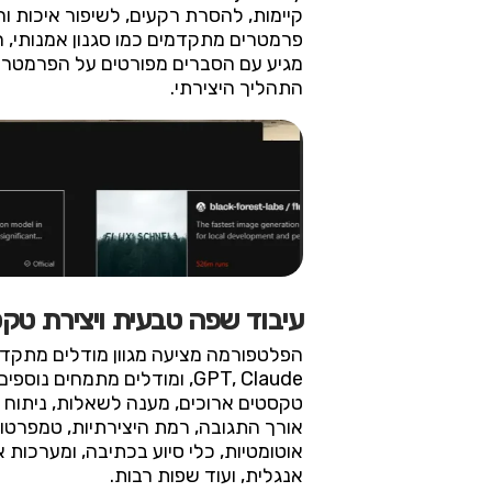
קיימות, להסרת רקעים, לשיפור איכות ור
פרמטרים מתקדמים כמו סגנון אמנותי, ר
מגיע עם הסברים מפורטים על הפרמטרי
התהליך היצירתי.
עיבוד שפה טבעית ויצירת טק
GPT, Claude, ומודלים מתמחי
טקסטים ארוכים, מענה לשאלות, ניתוח ס
אורך התגובה, רמת היצירתיות, טמפרטו
אוטומטיות, כלי סיוע בכתיבה, ומערכו
אנגלית, ועוד שפות רבות.