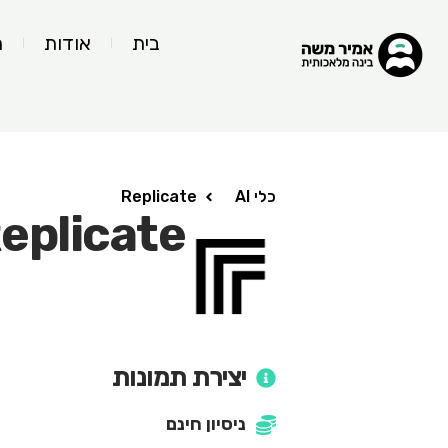
בית
אודות
ה
כלי AI
Replicate
eplicate
יצירת תמונות
ניסיון חינם