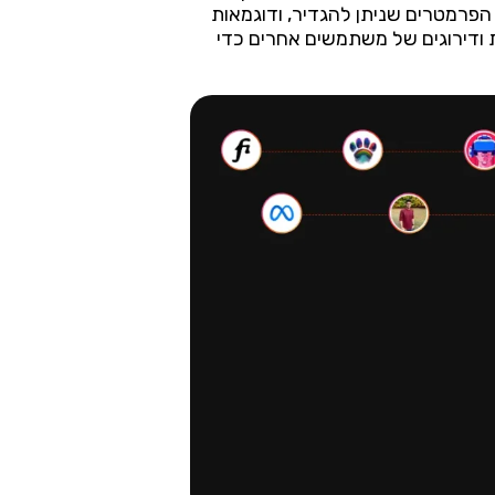
 הפרמטרים שניתן להגדיר, ודוגמאות
ות ודירוגים של משתמשים אחרים כדי