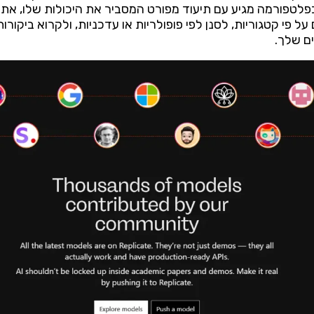
 בפלטפורמה מגיע עם תיעוד מפורט המסביר את היכולות שלו, את
ל פי קטגוריות, לסנן לפי פופולריות או עדכניות, ולקרוא ביקור
ם שלך.