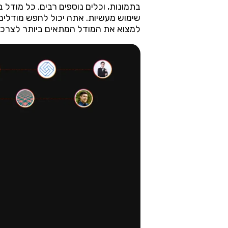
בתמונות, וכלים נוספים רבים. כל מודל
שימוש מעשיות. אתה יכול לחפש מודלים ע
למצוא את המודל המתאים ביותר לצרכי