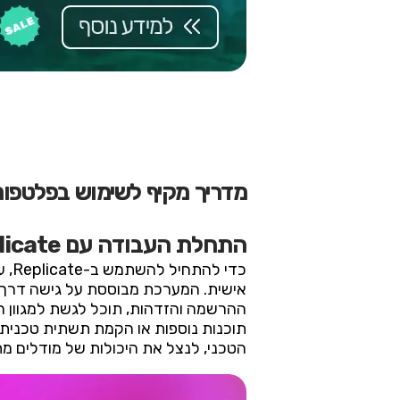
מדריך מקיף לשימוש בפלטפורמת cate
התחלת העבודה עם Replicate
אישית. המערכת מבוססת על גישה דרך
ההרשמה והזדהות, תוכל לגשת למגוון 
תוכנות נוספות או הקמת תשתית טכנית
הטכני, לנצל את היכולות של מודלים מ