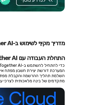
מדריך מקיף לשימוש ב-Together AI
התחלת העבודה עם Together AI
מתקדמים של בינה מלאכותית לצרכי עיבו