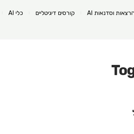
רצאות וסדנאות AI
קורסים דיגיטליים
כלי AI
Tog