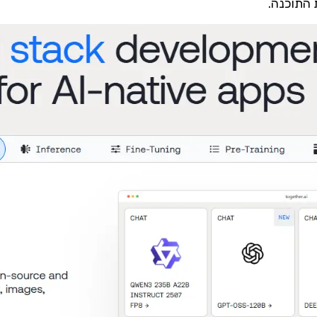
 התוכנה.