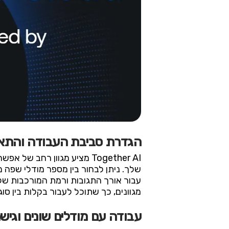
הגדרת סביבת העבודה והתא
Together AI מציע מגוון ר
שלך. ניתן לבחור בין מספר מודלי שפ
מגוונים, כך שתוכל לעבור בקלות בין סו
עבודה עם מודלים שונים וגיש