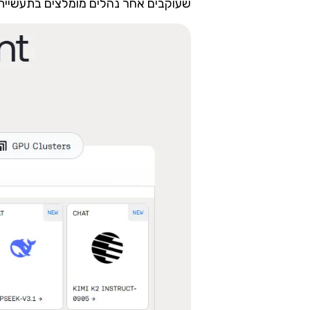
שעוקבים אחר נהלים מומלצים בתעשיית