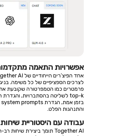
אפשרויות התאמה מתקדמות
ב
והתנהגות הפלט.
עבודה עם היסטוריית שיחות ו
Together AI תומך ביצירת 