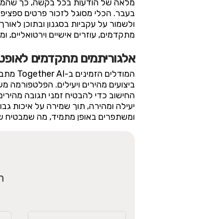
מלאה של הודעות בכל בקשה, כך שהמוד
בעבר. הכלי מסוגל לזכור פרטים ספציפ
ולשמור על עקביות בסגנון ובתוכן לאור
מתקדמים, עוזרים אישיים וירטואליים
אלגוריתמים מתקדמים לאופטימ
המודלי
ביצועים מהירים ויעילים. הפלטפורמה מ
החישוב כדי להבטיח זמני תגובה מהירי
יעילה ומהירה, תוך שמירה על איכות גב
ומשתפרים באופן מתמיד, מה שמבטיח שה