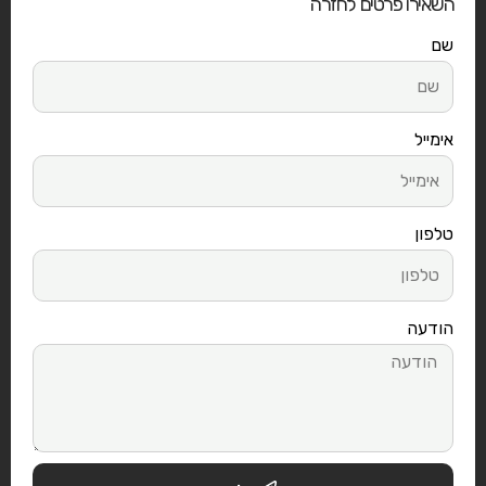
השאירו פרטים לחזרה
שם
אימייל
טלפון
הודעה