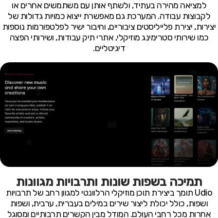
למציאה מהירה בעתיד, ולשתף אותן עם משתמשים אחרים או
לקבוצות עבודה. המערכת גם מאפשרת ייצוא כמויות גדולות של
יצירות, יצירת פלייליסטים ציבוריים, וחיבור ישיר לפלטפורמות נוספות
כמו שירותי סטרימינג מוזיקלי, אתרי תיק עבודות, ושירותי הפצה
דיגיטליים.
תמיכה בשפות שונות ותרבויות מגוונות
Udio תומך ביצירת תוכן מוזיקלי הרלוונטי למגוון רחב של תרבויות
ושפות, כולל יכולת ליצור שירים במילים בעברית, ערבית, ושפות
אחרות מכל רחבי העולם. המודל מבין הקשרים תרבותיים ומסוגל