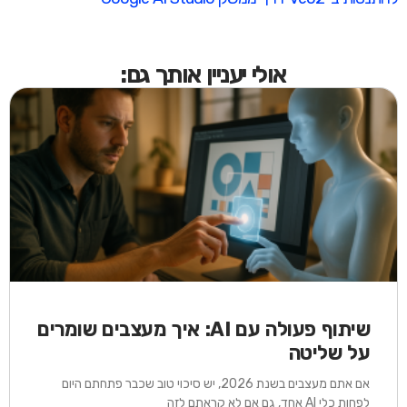
אולי יעניין אותך גם:
שיתוף פעולה עם AI: איך מעצבים שומרים
על שליטה
אם אתם מעצבים בשנת 2026, יש סיכוי טוב שכבר פתחתם היום
לפחות כלי AI אחד, גם אם לא קראתם לזה