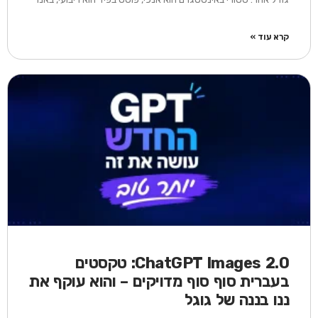
קרא עוד »
ChatGPT Images 2.0: טקסטים
בעברית סוף סוף מדויקים – והוא עוקף את
ננו בננה של גוגל