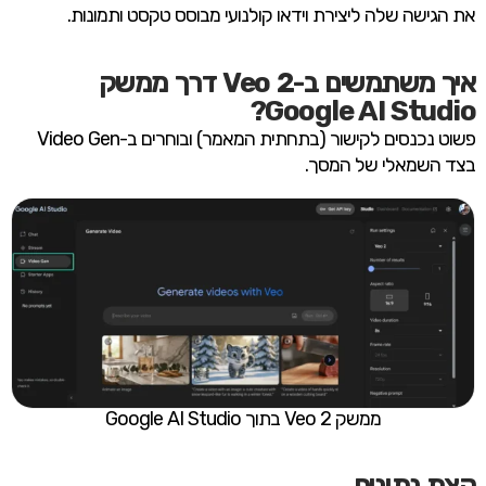
את הגישה שלה ליצירת וידאו קולנועי מבוסס טקסט ותמונות.
איך משתמשים ב-Veo 2 דרך ממשק
Google AI Studio?
פשוט נכנסים לקישור (בתחתית המאמר) ובוחרים ב-Video Gen
בצד השמאלי של המסך.
ממשק Veo 2 בתוך Google AI Studio
קצת נתונים