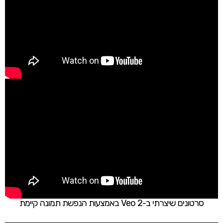
סרטונים שיצרתי ב-Veo 2 באמצעות הנפשת תמונה קיימת