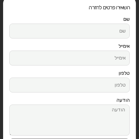
השאירו פרטים לחזרה
שם
אימייל
טלפון
הודעה