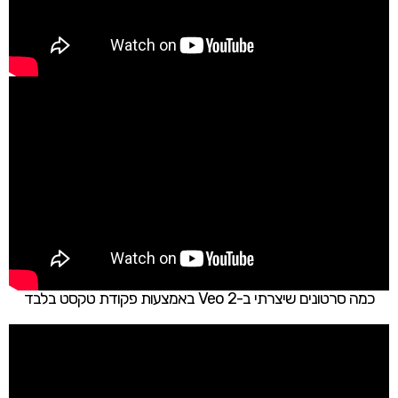
כמה סרטונים שיצרתי ב-Veo 2 באמצעות פקודת טקסט בלבד