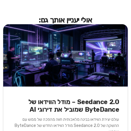
אולי יעניין אותך גם:
Seedance 2.0 – מודל הווידאו של
ByteDance שמוביל את דירוגי AI
עולם יצירת הווידאו בבינה מלאכותית חווה מהפכה של ממש עם
ההשקה של Seedance 2.0 מודל הווידאו החדש של ByteDance