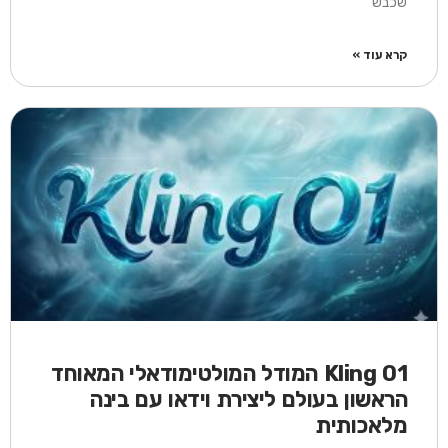
שכבש
קרא עוד »
Kling O1 המודל המולטימודאלי המאוחד
הראשון בעולם ליצירת וידאו עם בינה
מלאכותית