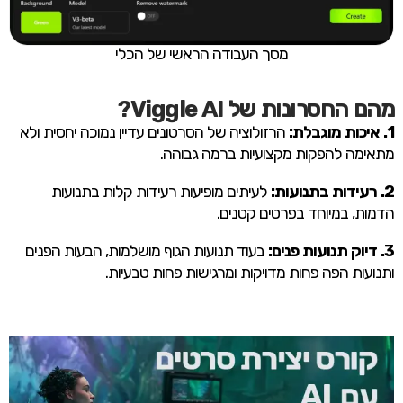
מסך העבודה הראשי של הכלי
מהם החסרונות של Viggle AI?
1. איכות מוגבלת:
הרזולוציה של הסרטונים עדיין נמוכה יחסית ולא
מתאימה להפקות מקצועיות ברמה גבוהה.
2. רעידות בתנועות:
לעיתים מופיעות רעידות קלות בתנועות
הדמות, במיוחד בפרטים קטנים.
3. דיוק תנועות פנים:
בעוד תנועות הגוף מושלמות, הבעות הפנים
ותנועות הפה פחות מדויקות ומרגישות פחות טבעיות.