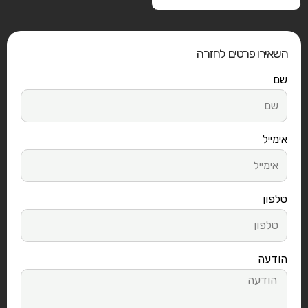
השאירו פרטים לחזרה
שם
אימייל
טלפון
הודעה