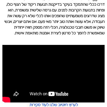
דרכו ככלי שהתמקד בעיקר בדייקנות תנועות ריקוד של הגוף כולו,
ופחות בתנועות הקרובות לפנים. עם גרסה שלישית ומשופרת, הוא
מציג שדרוגים משמעותיים שהופכים אותו לכלי שלא רק עושה את
העבודה, אלא עושה אותה טוב יותר מאי פעם. אם אתם יוצרים, אנשי
שיווק או פשוט חובבי טכנולוגיה, הכלי הזה מספק חוויה ייחודית
שמאפשרת להפוך כל סרטון ליצירת אומנות מותאמת אישית.
לערוץ היוטיוב שלנו לעוד סקירות