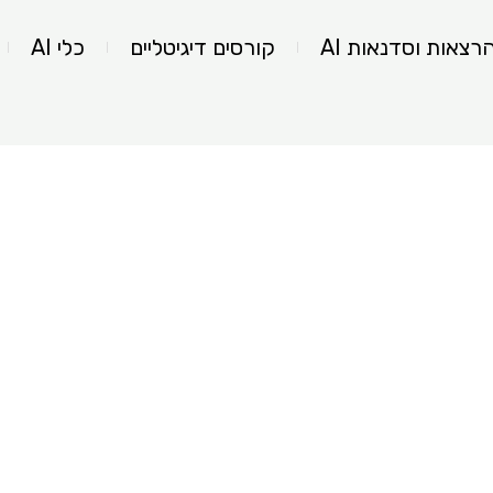
רצאות וסדנאות AI
קורסים דיגיטליים
כלי AI