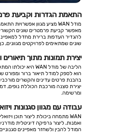
התאמת הגדרות וקביעת פרמט
מודל WAN מציע מגוון אפשרוי
מאפשר קביעת פרמטרים שונים הקשורים ל
להגדיר העדפות ברירת מחדל למאפיינים 
שונים שמתאימים לפרויקטים מגוונים, כ
יצירת תמונות מתוך תיאורים 
הליבה של מודל WAN 
הוא לספק למודל תיאור ברור ומפורט ש
בהבנת פרטים עדינים והקשרים מורכבים,
יצירת סצנה מורכבת הכוללת נופים, דמו
ומרשימה.
עבודה עם מגוון סגנונות ויזוא
WAN מתמחה ביכולת ליצור תוכן ויזוא
ואמנות, ליצור גרפיקה דיגיטלית מודרני