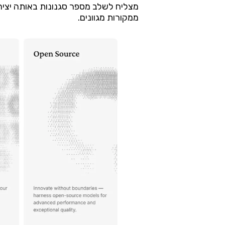
מצליח לשלב מספר סגנונות באותה יצירה
ממקורות מגוונים.