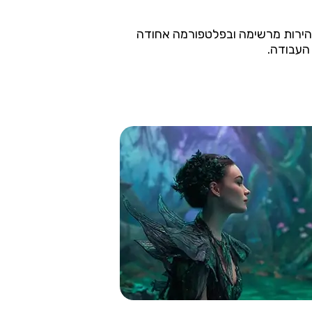
ידאו במהירות מרשימה ובפלטפורמה אחודה
העבודה.