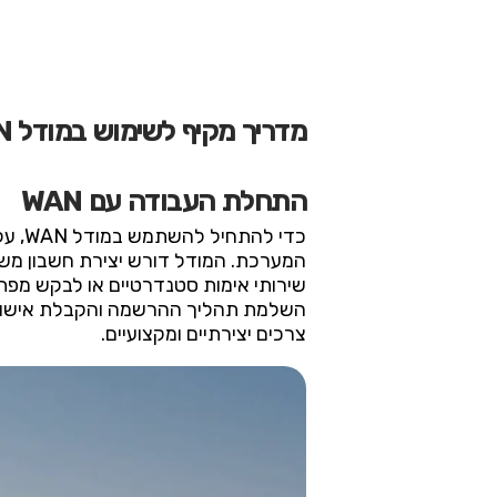
מדריך מקיף לשימוש במודל WAN
התחלת העבודה עם WAN
כדי 
השלמת תהליך ההרשמה והקבלת אישורי ה
צרכים יצירתיים ומקצועיים.