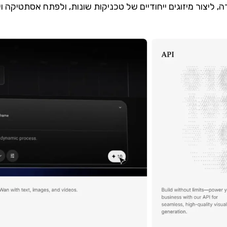
, ליצור מיזוגים ייחודיים של טכניקות שונות, ולפתח אסתטיק