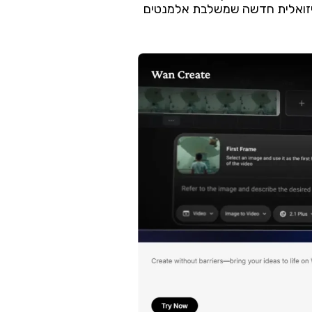
ה ויזואלית חדשה שמשלבת אלמנטים