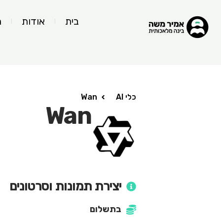
בית
אודות
ה
כלי AI
Wan
Wan
יצירת תמונות וסרטונים
בתשלום