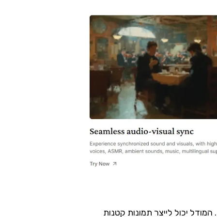
ם. המודל יכול לייצר תמונות קטנות