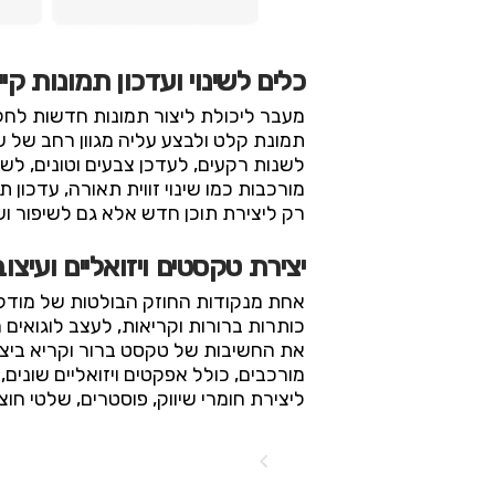
כלים לשינוי ועדכון תמונות קי
תמונת קלט ולבצע עליה מגוון רחב של 
לשנות רקעים, לעדכן צבעים וטונים, לשפ
רק ליצירת תוכן חדש אלא גם לשיפור ושד
יצירת טקסטים ויזואליים ועיצוב
את החשיבות של טקסט ברור וקריא ביצירו
ליצירת חומרי שיווק, פוסטרים, שלטי חו