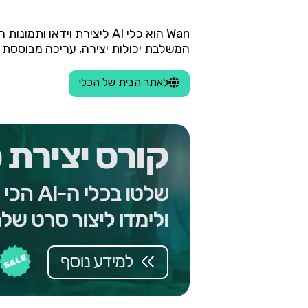
Wan הוא כלי AI ליצירת וי
המשלבת יכולות יצירה, עריכה מבוססת ר
לאתר הבית של הכלי