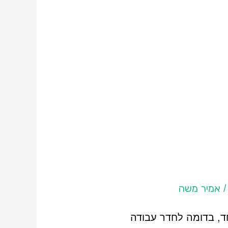
אמיר משה
חד, בדומה לחדר עבודה