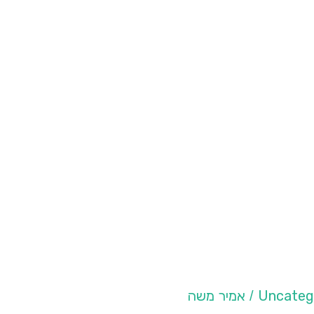
Uncateg
אמיר משה
/