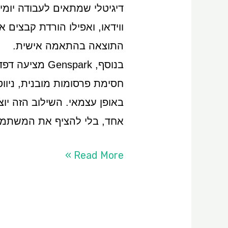
דיגיטלי שמתאים לעבודה יומיו
ווידאו, ואפילו הורדת קבצים
התוצאה בהתאמה אישית.
חסימת פרסומות מובנית, ניוו
באופן עצמאי. השילוב הזה יו
אחד, בלי להציף את המשתמש
Read More »