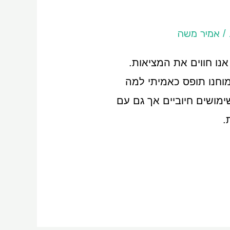
אמיר משה
/
נו חווים את המציאות.
שמוחנו תופס כאמיתי למה
ימושים חיוביים אך גם עם
.