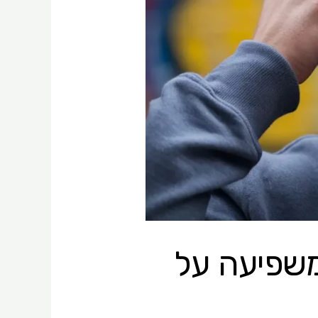
יא משפיעה על