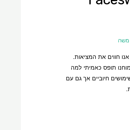
 משה
נו חווים את המציאות.
שמוחנו תופס כאמיתי למה
ימושים חיוביים אך גם עם
.