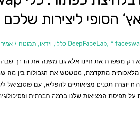
ץ’ הסופי ליצירות שלכם
* faceswa
וידאו
תמונות
אמיר
/
,
,
,
 לא רק משפרת את חיינו אלא גם משנה את הדרך שבה א
ל בינה מלאכותית מתקדמת, מטשטש את הגבולות בין מה 
 זו יוצרת תכנים מציאותיים להפליא, עם פוטנציאל לש
על תפיסת המציאות שלנו ברמה חברתית ופסיכולוגית