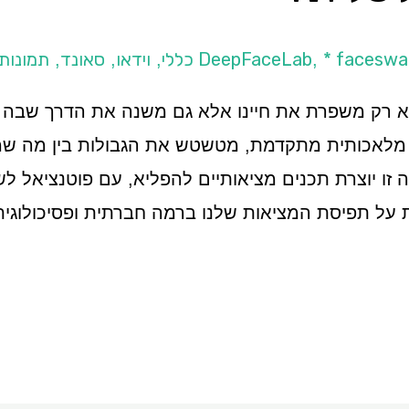
* faceswa
וידאו
סאונד
תמונות
,
,
,
,
 לא רק משפרת את חיינו אלא גם משנה את הדרך שבה א
ל בינה מלאכותית מתקדמת, מטשטש את הגבולות בין מה 
 זו יוצרת תכנים מציאותיים להפליא, עם פוטנציאל לש
על תפיסת המציאות שלנו ברמה חברתית ופסיכולוגית