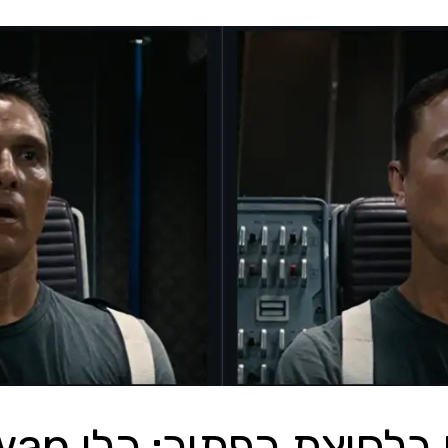
מחליפים פנים 