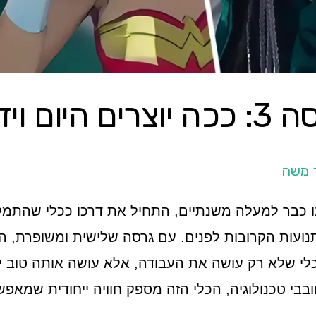
 משה
ווה אותנו כבר למעלה משנתיים, התחיל את דרכו ככלי שהת
בתנועות הקרובות לפנים. עם גרסה שלישית ומשופרת, ה
לי שלא רק עושה את העבודה, אלא עושה אותה טוב 
חובבי טכנולוגיה, הכלי הזה מספק חוויה ייחודית שמאפ