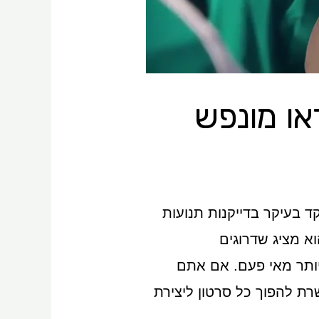
מקד בעיקר בדייקנות תנועות
וא מציג שדרוגים
יותר מאי פעם. אם אתם
שרת להפוך כל סרטון ליצירת