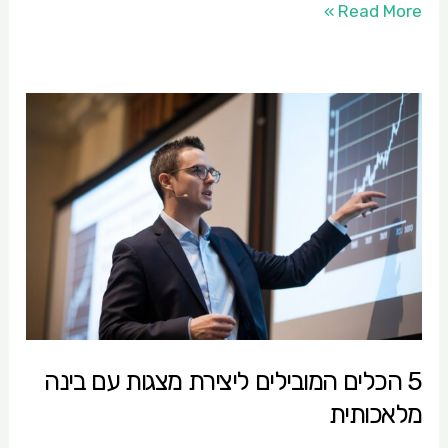
Read More »
5
הכלים
המובילים
ליצירת
מצגות
עם
בינה
מלאכותית
5 הכלים המובילים ליצירת מצגות עם בינה
מלאכותית