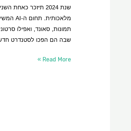
שנת 2024 תיזכר כאחת
מלאכותי
שבה הם הפכו לסטנדרט חדש
Read More »