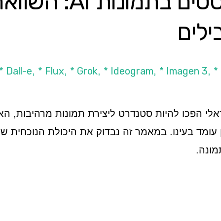
ילים
* Dall-e
* Flux
* Grok
* Ideogram
* Imagen 3
*
,
,
,
,
,
דאלי הפכו להיות סטנדרט ליצירת תמונות מרהיבות, ה
 עומד בעינו. במאמר זה נבדוק את היכולת הנוכחית 
ונה.