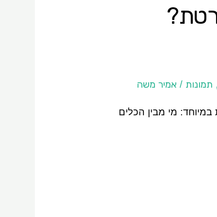
מפורטת?
תמונות
אמיר משה
/
סקרנת במיוחד: מי מבין הכלים