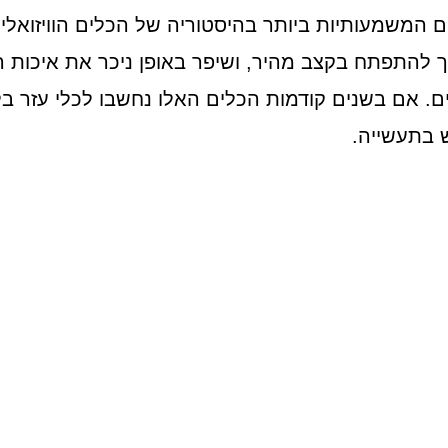
 השנים המשמעותיות ביותר בהיסטוריה של הכלים הוויזואלי
ת. תחום ה-AI המשיך להתפתח בקצב מהיר, ושיפר באופן ניכר את א
 בתעשייה.