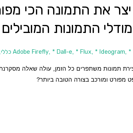
יזה מודל AI יצר את התמונה הכי 
* Dall-e
* Flux
* Ideogram
*
,
,
,
,
,
ם שבו מודלים של AI ליצירת תמונות משתפרים כל הזמן, עולה שאלה מ
ט מפורט ומורכב בצורה הטובה ביותר?