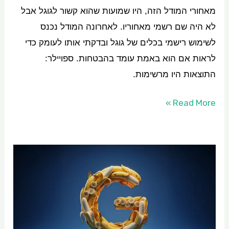
מאחורי המודל הזה, היו שמועות שהוא קשור לגוגל אבל
לא היה שם רשמי מאחוריו. לאחרונה המודל נכנס
לשימוש רישמי בכלים של גוגל ובדקתי אותו לעומק כדי
לראות אם הוא באמת עומד בהבטחות. ספויילר:
התוצאות היו מרשימות.
Read More »
ננו
בננה:
הכל
על
מודל