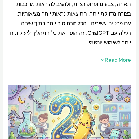
תאורה, צבעים ופרופורציות, ולהגיב להוראות מורכבות
בצורה מדויקת יותר. התוצאות נראות יותר מציאותיות,
עם פרטים עשירים, והכל זורם טוב יותר בתוך שיחה
רגילה עם ChatGPT. זה הופך את כל התהליך ליעיל ונוח
יותר לשימוש יומיומי.
Read More »
ננו
בננה
2
יצאה:
הגרסה
שמביאה