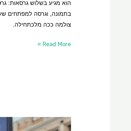
הוא מגיע בשלוש גרסאות: גר
בתמונה, וגרסה למפתחים שעד
צולמה ככה מלכתחילה.
Read More »
הכירו