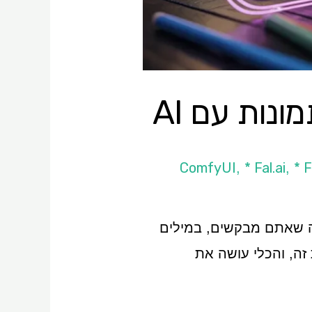
* Fal.ai
* 
,
,
פי מה שאתם מבקשים, במילים
זה, והכלי עושה את