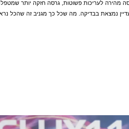
סה מהירה לעריכות פשוטות, גרסה חזקה יותר שמטפלת
יין נמצאת בבדיקה. מה שכל כך מגניב זה שהכל נראה