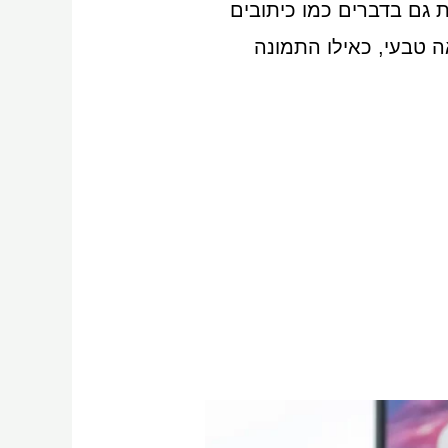
 גם בדברים כמו כיתובים
 טבעי, כאילו התמונה